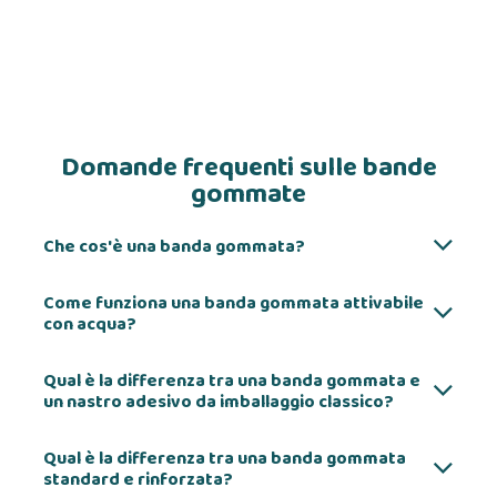
Domande frequenti sulle bande
gommate
Che cos'è una banda gommata?
Come funziona una banda gommata attivabile
con acqua?
Qual è la differenza tra una banda gommata e
un nastro adesivo da imballaggio classico?
Qual è la differenza tra una banda gommata
standard e rinforzata?