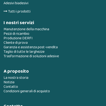
Adesivi biadesivi
Tutti i prodotti
I nostri servizi
Manutenzione della macchina
Pezzi di ricambio
Produzione DERFI
Cliente di prova
Garanzia e assistenza post-vendita
Taglio di tutte le larghezze
Trasformazione di soluzioni adesive
A proposito
La nostra storia
Notizia
Contatto
Condizioni generali di acquisto