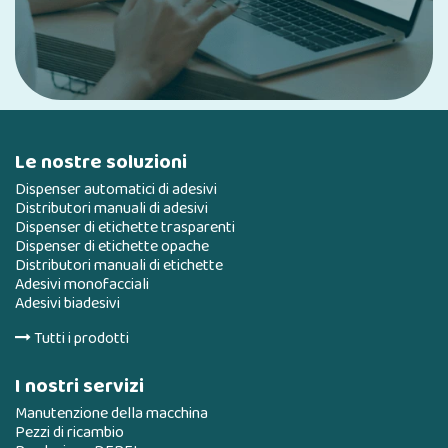
Le nostre soluzioni
Dispenser automatici di adesivi
Distributori manuali di adesivi
Dispenser di etichette trasparenti
Dispenser di etichette opache
Distributori manuali di etichette
Adesivi monofacciali
Adesivi biadesivi
Tutti i prodotti
I nostri servizi
Manutenzione della macchina
Pezzi di ricambio