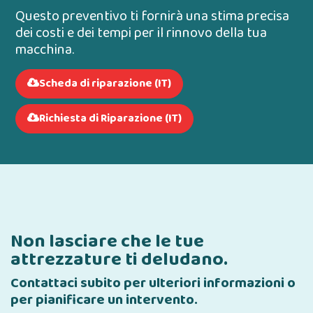
Questo preventivo ti fornirà una stima precisa
dei costi e dei tempi per il rinnovo della tua
macchina.
Scheda di riparazione (IT)
Richiesta di Riparazione (IT)
Non lasciare che le tue
attrezzature ti deludano.
Contattaci subito per ulteriori informazioni o
per pianificare un intervento.