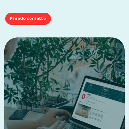
Prendo contatto