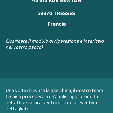
43 BIS RUE NEWTON
33370 TRESSES
Francia
(Scaricate il modulo di riparazione e inseritelo
nel vostro pacco)
Una volta ricevuta la macchina, il nostro team
tecnico procederà a un'analisi approfondita
dell'attrezzatura per fornire un preventivo
dettagliato.