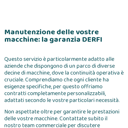
Manutenzione delle vostre
macchine: la garanzia DERFI
Questo servizio è particolarmente adatto alle
aziende che dispongono di un parco di diverse
decine di macchine, dove la continuità operativa è
cruciale. Comprendiamo che ogni cliente ha
esigenze specifiche, per questo offriamo
contratti completamente personalizzabili,
adattati secondo le vostre particolari necessità.
Non aspettate oltre per garantire le prestazioni
delle vostre macchine. Contattate subito il
nostro team commerciale per discutere