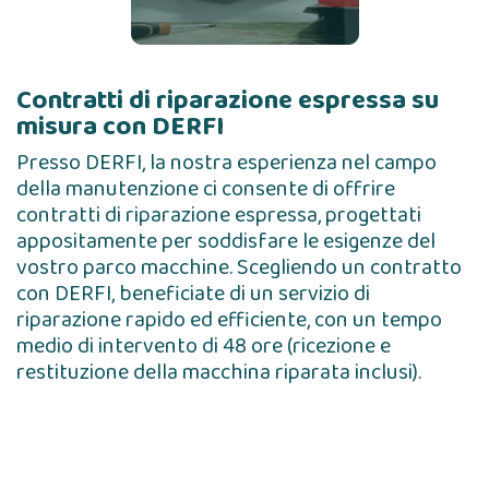
Contratti di riparazione espressa su
misura con DERFI
Presso DERFI, la nostra esperienza nel campo
della manutenzione ci consente di offrire
contratti di riparazione espressa, progettati
appositamente per soddisfare le esigenze del
vostro parco macchine. Scegliendo un contratto
con DERFI, beneficiate di un servizio di
riparazione rapido ed efficiente, con un tempo
medio di intervento di 48 ore (ricezione e
restituzione della macchina riparata inclusi).