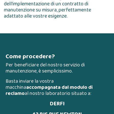
dell'implementazione di un contratto di
manutenzione su misura, perfettamente
adattato alle vostre esigenze.
Come procedere?
Per beneficiare del nostro servizio di
manutenzione, è semplicissimo.
Basta inviare la vostra
macchina
accompagnata dal modulo di
reclamo
al nostro laboratorio situato a:
DERFI