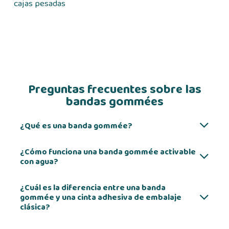
cajas pesadas
Preguntas frecuentes sobre las
bandas gommées
¿Qué es una banda gommée?
¿Cómo funciona una banda gommée activable
con agua?
¿Cuál es la diferencia entre una banda
gommée y una cinta adhesiva de embalaje
clásica?