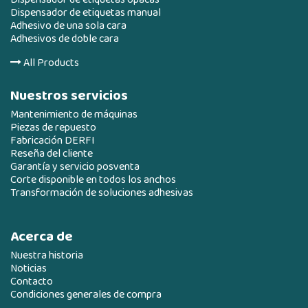
Dispensador de etiquetas manual
Adhesivo de una sola cara
Adhesivos de doble cara
All Products
Nuestros servicios
Mantenimiento de máquinas
Piezas de repuesto
Fabricación DERFI
Reseña del cliente
Garantía y servicio posventa
Corte disponible en todos los anchos
Transformación de soluciones adhesivas
Acerca de
Nuestra historia
Noticias
Contacto
Condiciones generales de compra