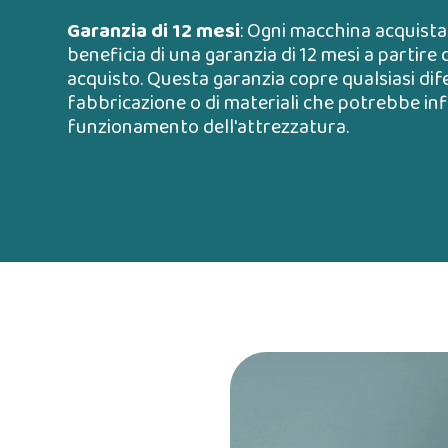
Garanzia di 12 mesi
: Ogni macchina acquist
beneficia di una garanzia di 12 mesi a partire 
acquisto. Questa garanzia copre qualsiasi dif
fabbricazione o di materiali che potrebbe inf
funzionamento dell'attrezzatura.