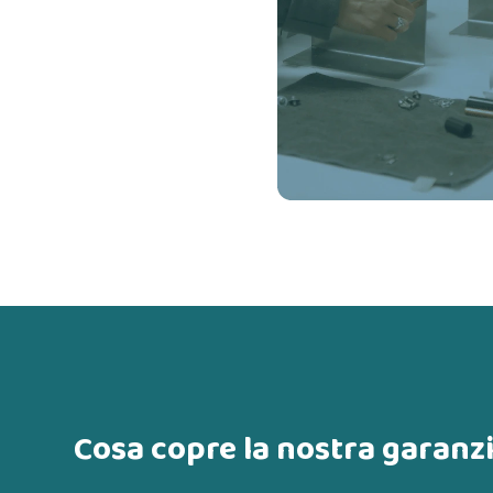
Cosa copre la nostra garanz