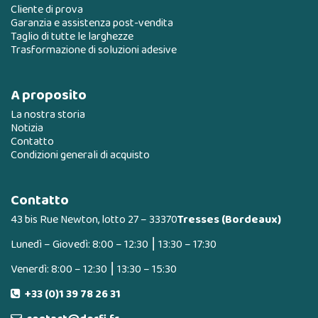
Cliente di prova
Garanzia e assistenza post-vendita
Taglio di tutte le larghezze
Trasformazione di soluzioni adesive
A proposito
La nostra storia
Notizia
Contatto
Condizioni generali di acquisto
Contatto
43 bis Rue Newton, lotto 27 – 33370
Tresses (Bordeaux)
Lunedì – Giovedì: 8:00 – 12:30 ⎮ 13:30 – 17:30
Venerdì: 8:00 – 12:30 ⎮ 13:30 – 15:30
+33 (0)1 39 78 26 31