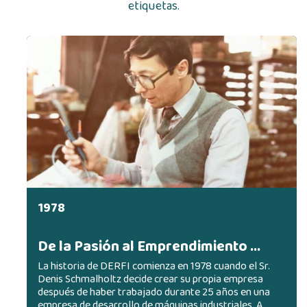
etiquetas.
1978
De la Pasión al Emprendimiento …
La historia de DERFI comienza en 1978 cuando el Sr.
Denis Schmalholtz decide crear su propia empresa
después de haber trabajado durante 25 años en una
empresa de desarrollo de máquinas industriales. A