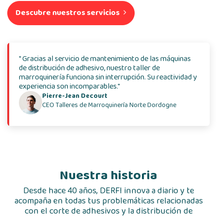
Descubre nuestros servicios
" Gracias al servicio de mantenimiento de las máquinas
de distribución de adhesivo, nuestro taller de
marroquinería funciona sin interrupción. Su reactividad y
experiencia son incomparables."
Pierre-Jean Decourt
CEO Talleres de Marroquinería Norte Dordogne
Nuestra historia
Desde hace 40 años, DERFI innova a diario y te
acompaña en todas tus problemáticas relacionadas
con el corte de adhesivos y la distribución de