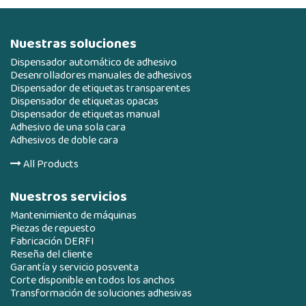
Nuestras soluciones
Dispensador automático de adhesivo
Desenrolladores manuales de adhesivos
Dispensador de etiquetas transparentes
Dispensador de etiquetas opacas
Dispensador de etiquetas manual
Adhesivo de una sola cara
Adhesivos de doble cara
All Products
Nuestros servicios
Mantenimiento de máquinas
Piezas de repuesto
Fabricación DERFI
Reseña del cliente
Garantía y servicio posventa
Corte disponible en todos los anchos
Transformación de soluciones adhesivas