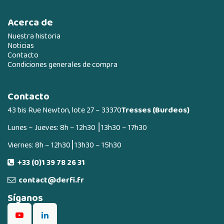
Acerca de
Nuestra historia
Noticias
Contacto
Condiciones generales de compra
Contacto
43 bis Rue Newton, lote 27 – 33370
Tresses (Burdeos)
Lunes – Jueves: 8h – 12h30 ⎮13h30 – 17h30
Viernes: 8h – 12h30⎮13h30 – 15h30
+33 (0)1 39 78 26 31
contact@derfi.fr
Síganos