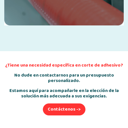
¿Tiene una necesidad específica en corte de adhesivo?
No dude en contactarnos para un presupuesto
personalizado.
Estamos aquí para acompañarle en la elección de la
solución más adecuada a sus exigencias.
Contáctenos ->