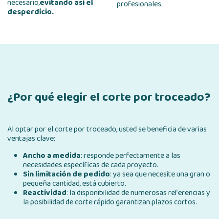
necesario,
evitando así el
profesionales.
desperdicio.
¿Por qué elegir el corte por troceado?
Al optar por el corte por troceado, usted se beneficia de varias
ventajas clave:
Ancho a medida
: responde perfectamente a las
necesidades específicas de cada proyecto.
Sin limitación de pedido
: ya sea que necesite una gran o
pequeña cantidad, está cubierto.
Reactividad
: la disponibilidad de numerosas referencias y
la posibilidad de corte rápido garantizan plazos cortos.