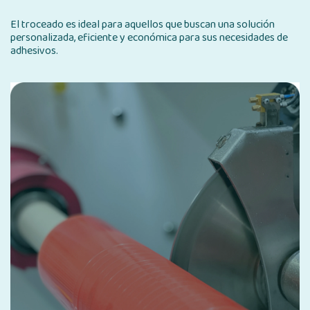
El troceado es ideal para aquellos que buscan una solución
personalizada, eficiente y económica para sus necesidades de
adhesivos.