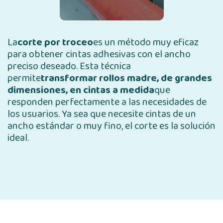
La
corte por troceo
es un método muy eficaz
para obtener cintas adhesivas con el ancho
preciso deseado. Esta técnica
permite
transformar rollos madre, de grandes
dimensiones, en cintas a medida
que
responden perfectamente a las necesidades de
los usuarios. Ya sea que necesite cintas de un
ancho estándar o muy fino, el corte es la solución
ideal.