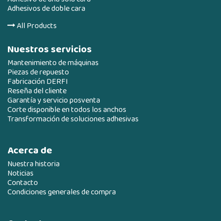
Adhesivos de doble cara
All Products
Nuestros servicios
Mantenimiento de máquinas
Piezas de repuesto
Fabricación DERFI
Reseña del cliente
Garantía y servicio posventa
Corte disponible en todos los anchos
Transformación de soluciones adhesivas
Acerca de
Nuestra historia
Noticias
Contacto
Condiciones generales de compra