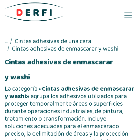
Ir al contenido
...
Cintas adhesivas de una cara
Cintas adhesivas de enmascarar y washi
Cintas adhesivas de enmascarar
y washi
La categoría «
Cintas adhesivas de enmascarar
y washi»
agrupa los adhesivos utilizados para
proteger temporalmente áreas o superficies
durante operaciones industriales, de pintura,
tratamiento o transformación. Incluye
soluciones adecuadas para el enmascarado
preciso, la delimitación de áreas y la protección