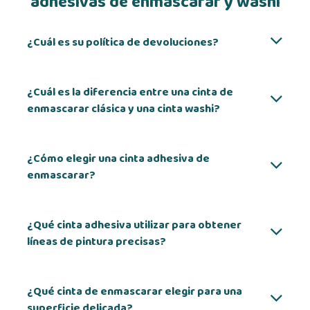
adhesivas de enmascarar y washi
¿Cuál es su política de devoluciones?
¿Cuál es la diferencia entre una cinta de
enmascarar clásica y una cinta washi?
¿Cómo elegir una cinta adhesiva de
enmascarar?
¿Qué cinta adhesiva utilizar para obtener
líneas de pintura precisas?
¿Qué cinta de enmascarar elegir para una
superficie delicada?