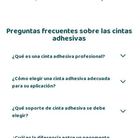
Preguntas frecuentes sobre las cintas
adhesivas
¿Qué es una cinta adhesiva profesional?
¿Cómo elegir una cinta adhesiva adecuada
para su aplicación?
¿Qué soporte de cinta adhesiva se debe
elegir?
¿Cuál es la diferencia entre un pegamento