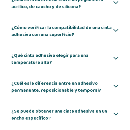
acrílico, de caucho y de silicona?
¿Cómo verificar la compatibilidad de una cinta
adhesiva con una superficie?
¿Qué cinta adhesiva elegir para una
temperatura alta?
¿Cuál es la diferencia entre un adhesivo
permanente, reposicionable y temporal?
¿Se puede obtener una cinta adhesiva en un
ancho específico?