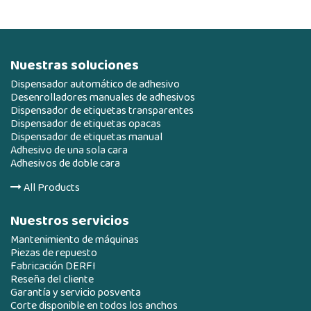
Nuestras soluciones
Dispensador automático de adhesivo
Desenrolladores manuales de adhesivos
Dispensador de etiquetas transparentes
Dispensador de etiquetas opacas
Dispensador de etiquetas manual
Adhesivo de una sola cara
Adhesivos de doble cara
All Products
Nuestros servicios
Mantenimiento de máquinas
Piezas de repuesto
Fabricación DERFI
Reseña del cliente
Garantía y servicio posventa
Corte disponible en todos los anchos