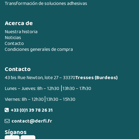
Transformación de soluciones adhesivas
Acerca de
Nuestra historia
Noticias
Contacto
Condiciones generales de compra
Contacto
43 bis Rue Newton, lote 27 – 33370
Tresses (Burdeos)
Lunes – Jueves: 8h – 12h30 ⎮13h30 – 17h30
Viernes: 8h – 12h30⎮13h30 – 15h30
+33 (0)1 39 78 26 31
contact@derfi.fr
Síganos