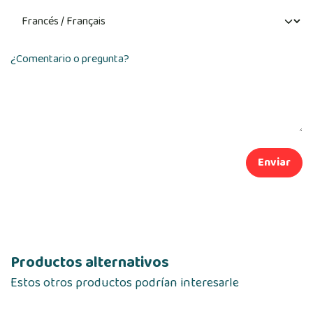
¿Comentario o pregunta?
Enviar
Productos alternativos
Estos otros productos podrían interesarle