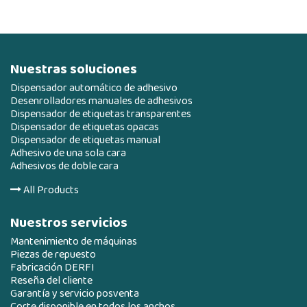
Nuestras soluciones
Dispensador automático de adhesivo
Desenrolladores manuales de adhesivos
Dispensador de etiquetas transparentes
Dispensador de etiquetas opacas
Dispensador de etiquetas manual
Adhesivo de una sola cara
Adhesivos de doble cara
All Products
Nuestros servicios
Mantenimiento de máquinas
Piezas de repuesto
Fabricación DERFI
Reseña del cliente
Garantía y servicio posventa
Corte disponible en todos los anchos