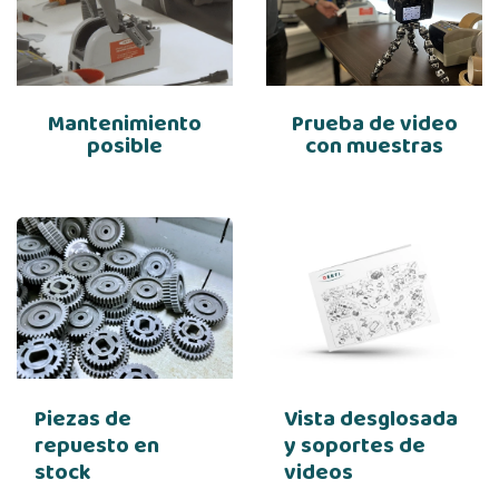
Mantenimiento
Prueba de video
posible
con muestras
Piezas de
Vista desglosada
repuesto en
y soportes de
stock
videos