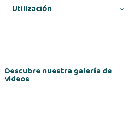
Utilización
Descubre nuestra galería de
videos