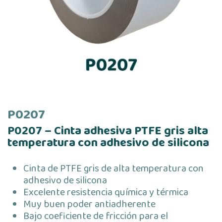
P0207
P0207 – Cinta adhesiva PTFE gris alta
temperatura con adhesivo de silicona
Cinta de PTFE gris de alta temperatura con
adhesivo de silicona
Excelente resistencia química y térmica
Muy buen poder antiadherente
Bajo coeficiente de fricción para el