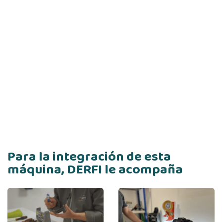
Para la integración de esta
máquina, DERFI le acompaña