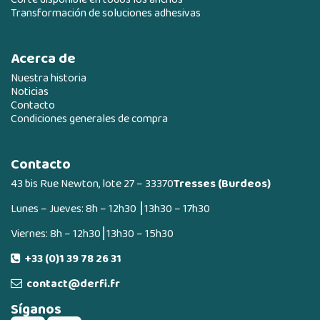
Transformación de soluciones adhesivas
Acerca de
Nuestra historia
Noticias
Contacto
Condiciones generales de compra
Contacto
43 bis Rue Newton, lote 27 – 33370
Tresses (Burdeos)
Lunes – Jueves: 8h – 12h30 ⎮13h30 – 17h30
Viernes: 8h – 12h30⎮13h30 – 15h30
+33 (0)1 39 78 26 31
contact@derfi.fr
Síganos