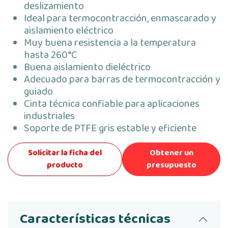
deslizamiento
Ideal para termocontracción, enmascarado y
aislamiento eléctrico
Muy buena resistencia a la temperatura
hasta 260°C
Buena aislamiento dieléctrico
Adecuado para barras de termocontracción y
guiado
Cinta técnica confiable para aplicaciones
industriales
Soporte de PTFE gris estable y eficiente
Solicitar la ficha del
Obtener un
producto
presupuesto
Características técnicas