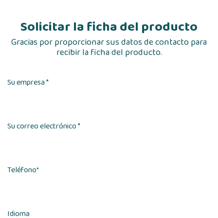
Solicitar la ficha del producto
Gracias por proporcionar sus datos de contacto para
recibir la ficha del producto.
Su empresa *
Su correo electrónico *
Teléfono
*
Idioma