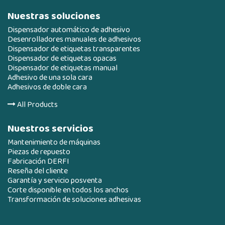
Nuestras soluciones
Dispensador automático de adhesivo
Desenrolladores manuales de adhesivos
Dispensador de etiquetas transparentes
Dispensador de etiquetas opacas
Dispensador de etiquetas manual
Adhesivo de una sola cara
Adhesivos de doble cara
All Products
Nuestros servicios
Mantenimiento de máquinas
Piezas de repuesto
Fabricación DERFI
Reseña del cliente
Garantía y servicio posventa
Corte disponible en todos los anchos
Transformación de soluciones adhesivas