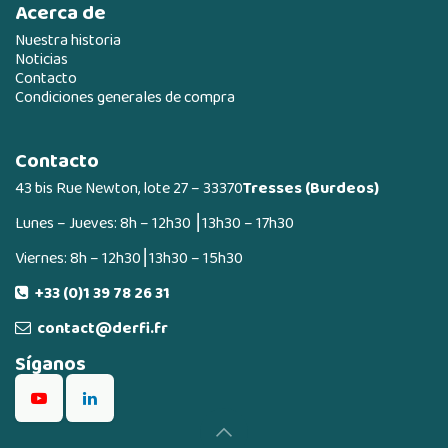
Acerca de
Nuestra historia
Noticias
Contacto
Condiciones generales de compra
Contacto
43 bis Rue Newton, lote 27 – 33370
Tresses (Burdeos)
Lunes – Jueves: 8h – 12h30 ⎮13h30 – 17h30
Viernes: 8h – 12h30⎮13h30 – 15h30
+33 (0)1 39 78 26 31
contact@derfi.fr
Síganos