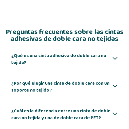
Preguntas frecuentes sobre las cintas
adhesivas de doble cara no tejidas
¿Qué es una cinta adhesiva de doble cara no
tejida?
¿Por qué elegir una cinta de doble cara con un
soporte no tejido?
¿Cuál es la diferencia entre una cinta de doble
cara no tejida y una de doble cara de PET?