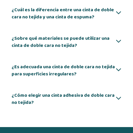
¿Cuál es la diferencia entre una cinta de doble
cara no tejida y una cinta de espuma?
¿Sobre qué materiales se puede utilizar una
cinta de doble cara no tejida?
¿Es adecuada una cinta de doble cara no tejida
para superficies irregulares?
¿Cómo elegir una cinta adhesiva de doble cara
no tejida?