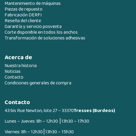
Mantenimiento de máquinas
Piezas de repuesto
Fabricación DERFI
Reseña del cliente
Garantía y servicio posventa
Corte disponible en todos los anchos
Transformación de soluciones adhesivas
Acerca de
Nuestra historia
Noticias
Contacto
Condiciones generales de compra
Contacto
43 bis Rue Newton, lote 27 – 33370
Tresses (Burdeos)
Lunes – Jueves: 8h – 12h30 ⎮13h30 – 17h30
Viernes: 8h – 12h30⎮13h30 – 15h30