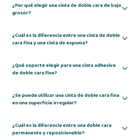
¿Por qué elegir una cinta de doble cara de bajo
grosor?
¿Cuál es la diferencia entre una cinta de doble
cara fina y una cinta de espuma?
¿Qué soporte elegir para una cinta adhesiva
de doble cara fina?
¿Se puede utilizar una cinta de doble cara fina
en una superficie irregular?
¿Cuál es la diferencia entre una doble cara
permanente y reposicionable?