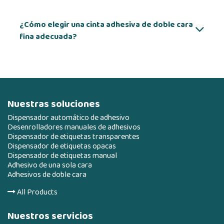
¿Cómo elegir una cinta adhesiva de doble cara
fina adecuada?
Nuestras soluciones
Dispensador automático de adhesivo
Desenrolladores manuales de adhesivos
Dispensador de etiquetas transparentes
Dispensador de etiquetas opacas
Dispensador de etiquetas manual
Adhesivo de una sola cara
Adhesivos de doble cara
All Products
Nuestros servicios