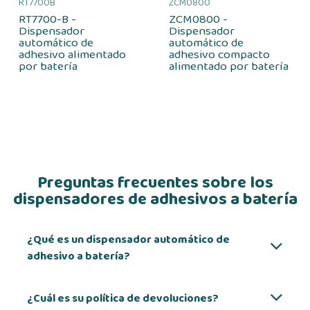
RT7700B
ZCM0800
RT7700-B -
ZCM0800 -
Dispensador
Dispensador
automático de
automático de
adhesivo alimentado
adhesivo compacto
por batería
alimentado por batería
Preguntas frecuentes sobre los
dispensadores de adhesivos a batería
¿Qué es un dispensador automático de
adhesivo a batería?
¿Cuál es su política de devoluciones?