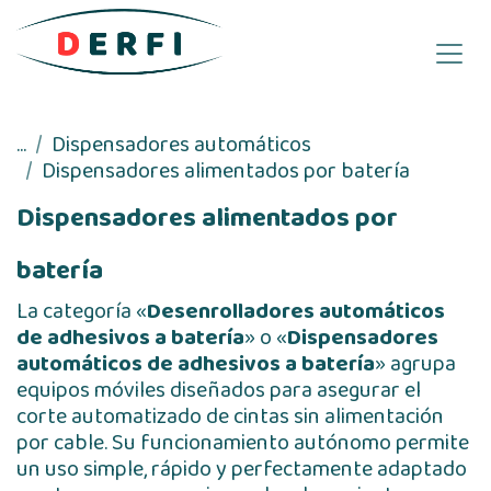
Ir al contenido
...
Dispensadores automáticos
Dispensadores alimentados por batería
Dispensadores alimentados por
batería
La categoría «
Desenrolladores automáticos
de adhesivos a batería
» o «
Dispensadores
automáticos de adhesivos a batería
» agrupa
equipos móviles diseñados para asegurar el
corte automatizado de cintas sin alimentación
por cable. Su funcionamiento autónomo permite
un uso simple, rápido y perfectamente adaptado