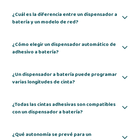
¿Cuál es la diferencia entre un dispensador a
batería y un modelo de red?
¿Cómo elegir un dispensador automático de
adhesivo a batería?
¿Un dispensador a batería puede programar
varias longitudes de cinta?
¿Todas las cintas adhesivas son compatibles
con un dispensador a batería?
¿Qué autonomía se prevé para un