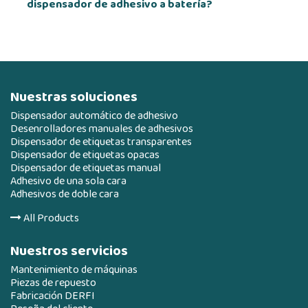
dispensador de adhesivo a batería?
Nuestras soluciones
Dispensador automático de adhesivo
Desenrolladores manuales de adhesivos
Dispensador de etiquetas transparentes
Dispensador de etiquetas opacas
Dispensador de etiquetas manual
Adhesivo de una sola cara
Adhesivos de doble cara
All Products
Nuestros servicios
Mantenimiento de máquinas
Piezas de repuesto
Fabricación DERFI