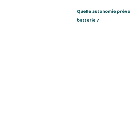
Quelle autonomie prévoi
batterie ?