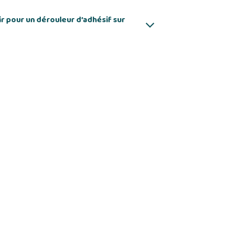
r pour un dérouleur d’adhésif sur