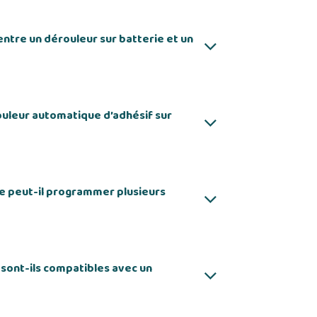
entre un dérouleur sur batterie et un
uleur automatique d’adhésif sur
ie peut-il programmer plusieurs
 sont-ils compatibles avec un