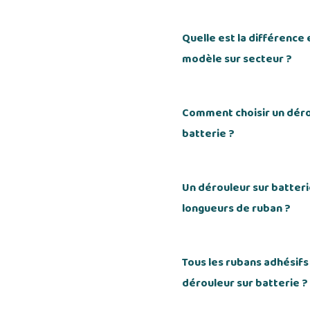
Quelle est la différence 
modèle sur secteur ?
Comment choisir un déro
batterie ?
Un dérouleur sur batter
longueurs de ruban ?
Tous les rubans adhésifs
dérouleur sur batterie ?