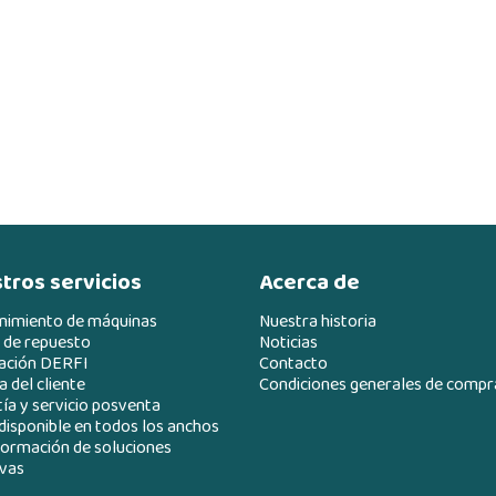
tros servicios
Acerca de
nimiento de máquinas
Nuestra historia
 de repuesto
Noticias
ación DERFI
Contacto
 del cliente
Condiciones generales de compr
ía y servicio posventa
disponible en todos los anchos
ormación de soluciones
vas