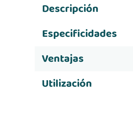
Descripción
Especificidades
Ventajas
Utilización