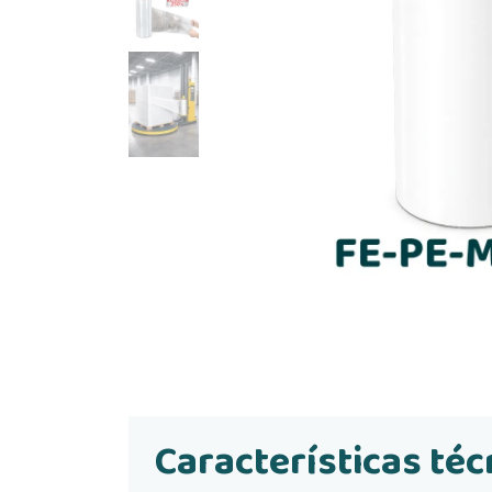
Características téc