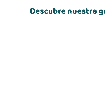
Descubre nuestra ga