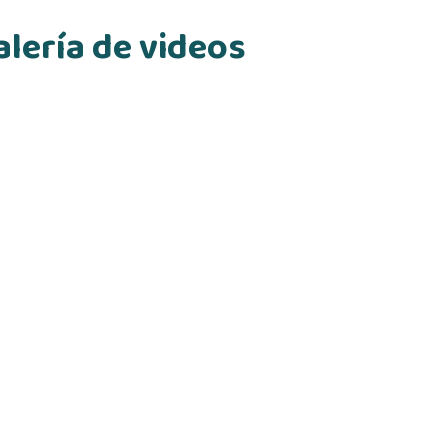
lería de videos