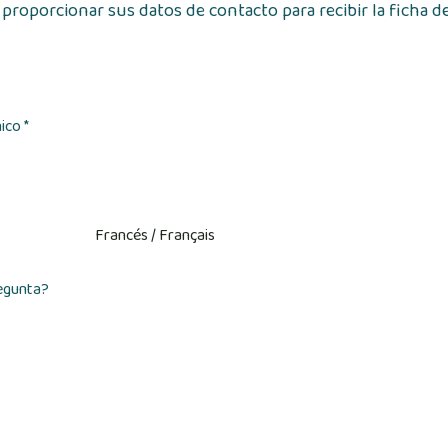
 proporcionar sus datos de contacto para recibir la ficha d
ico *
egunta?