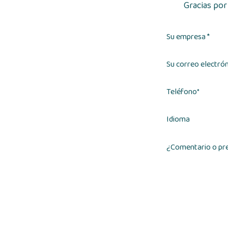
Gracias por
Su empresa *
Su correo electrón
Teléfono
*
Idioma
¿Comentario o pr