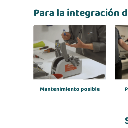
Para la integración
Mantenimiento posible
P