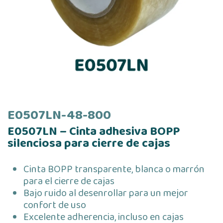
E0507LN-48-800
E0507LN – Cinta adhesiva BOPP
silenciosa para cierre de cajas
Cinta BOPP transparente, blanca o marrón
para el cierre de cajas
Bajo ruido al desenrollar para un mejor
confort de uso
Excelente adherencia, incluso en cajas