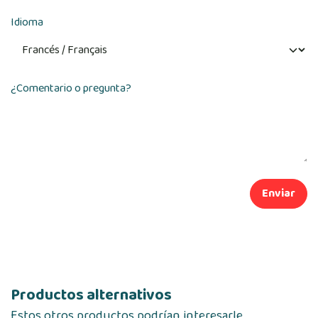
Idioma
¿Comentario o pregunta?
Enviar
Productos alternativos
Estos otros productos podrían interesarle