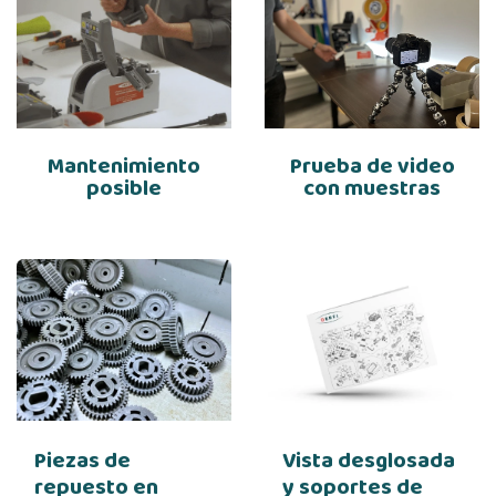
Mantenimiento
Prueba de video
posible
con muestras
Piezas de
Vista desglosada
repuesto en
y soportes de