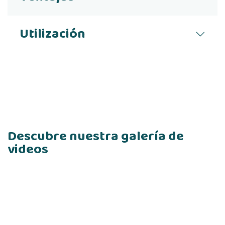
Utilización
Descubre nuestra galería de
videos