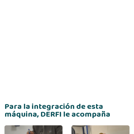
Para la integración de esta
máquina, DERFI le acompaña