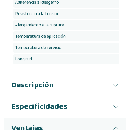
Adherencia al desgarro
Resistencia a la tensión
Alargamiento a la ruptura
Temperatura de aplicación
Temperatura de servicio
Longitud
Descripción
Especificidades
Ventajas