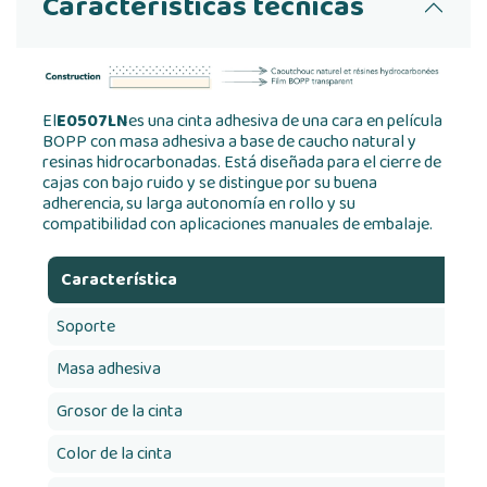
Características técnicas
El
E0507LN
es una cinta adhesiva de una cara en película
BOPP con masa adhesiva a base de caucho natural y
resinas hidrocarbonadas. Está diseñada para el cierre de
cajas con bajo ruido y se distingue por su buena
adherencia, su larga autonomía en rollo y su
compatibilidad con aplicaciones manuales de embalaje.
Característica
Soporte
Masa adhesiva
Grosor de la cinta
Color de la cinta