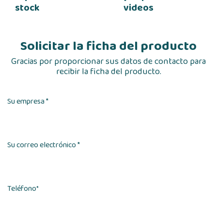
stock
videos
Solicitar la ficha del producto
Gracias por proporcionar sus datos de contacto para
recibir la ficha del producto.
Su empresa *
Su correo electrónico *
Teléfono
*