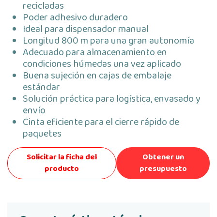
recicladas
Poder adhesivo duradero
Ideal para dispensador manual
Longitud 800 m para una gran autonomía
Adecuado para almacenamiento en
condiciones húmedas una vez aplicado
Buena sujeción en cajas de embalaje
estándar
Solución práctica para logística, envasado y
envío
Cinta eficiente para el cierre rápido de
paquetes
Solicitar la ficha del
Obtener un
producto
presupuesto