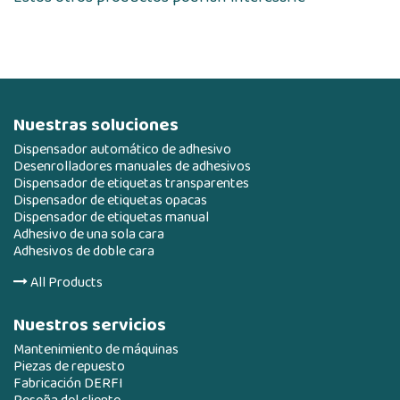
Nuestras soluciones
Dispensador automático de adhesivo
Desenrolladores manuales de adhesivos
Dispensador de etiquetas transparentes
Dispensador de etiquetas opacas
Dispensador de etiquetas manual
Adhesivo de una sola cara
Adhesivos de doble cara
All Products
Nuestros servicios
Mantenimiento de máquinas
Piezas de repuesto
Fabricación DERFI