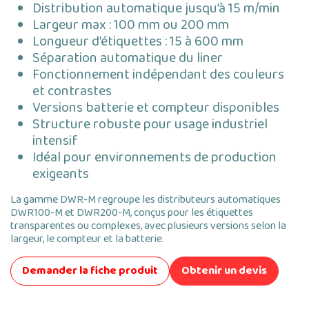
Distribution automatique jusqu’à 15 m/min
Largeur max : 100 mm ou 200 mm
Longueur d’étiquettes : 15 à 600 mm
Séparation automatique du liner
Fonctionnement indépendant des couleurs
et contrastes
Versions batterie et compteur disponibles
Structure robuste pour usage industriel
intensif
Idéal pour environnements de production
exigeants
La gamme DWR-M regroupe les distributeurs automatiques
DWR100-M et DWR200-M, conçus pour les étiquettes
transparentes ou complexes, avec plusieurs versions selon la
largeur, le compteur et la batterie.
Demander la fiche produit
Obtenir un devis