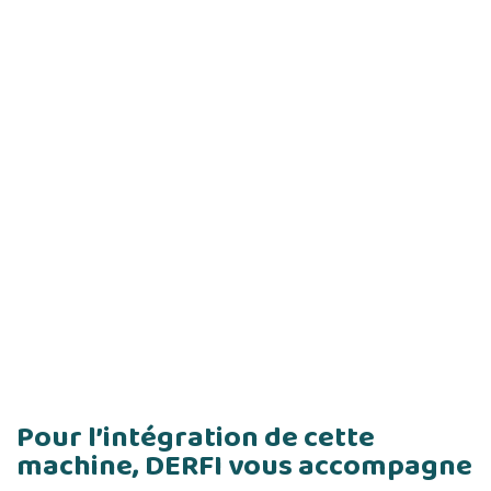
Pour l’intégration de cette
machine, DERFI vous accompagne