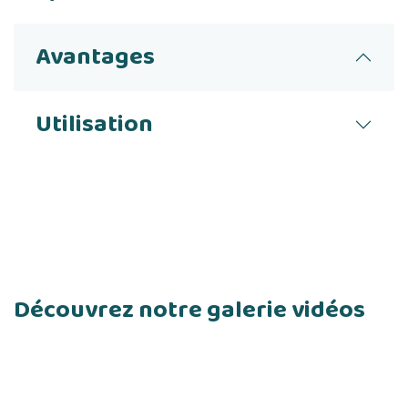
Avantages
Utilisation
Découvrez notre galerie vidéos