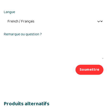
Langue
Remarque ou question ?
Soumettre
Produits alternatifs