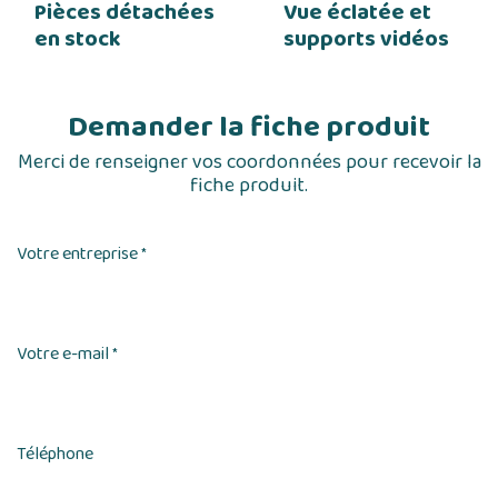
Pièces détachées
Vue éclatée et
en stock
supports vidéos
Demander la fiche produit
Merci de renseigner vos coordonnées pour recevoir la
fiche produit.
Votre entreprise
*
Votre e-mail
*
Téléphone