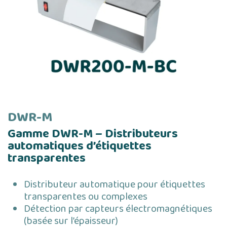
DWR-M
Gamme DWR-M – Distributeurs
automatiques d’étiquettes
transparentes
Distributeur automatique pour étiquettes
transparentes ou complexes
Détection par capteurs électromagnétiques
(basée sur l’épaisseur)