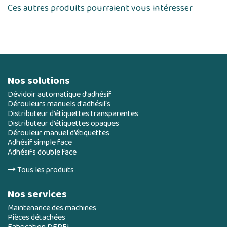
Ces autres produits pourraient vous intéresser
Nos solutions
Dévidoir automatique d’adhésif
Dérouleurs manuels d'adhésifs
Distributeur d’étiquettes transparentes
Distributeur d’étiquettes opaques
Dérouleur manuel d’étiquettes
Adhésif simple face
Adhésifs double face
Tous les produits
Nos services
Maintenance des machines
Pièces détachées