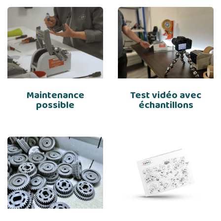
Maintenance
Test vidéo avec
possible
échantillons