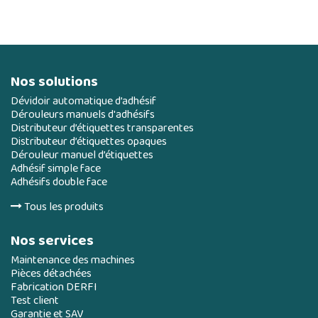
Nos solutions
Dévidoir automatique d’adhésif
Dérouleurs manuels d'adhésifs
Distributeur d’étiquettes transparentes
Distributeur d’étiquettes opaques
Dérouleur manuel d’étiquettes
Adhésif simple face
Adhésifs double face
Tous les produits
Nos services
Maintenance des machines
Pièces détachées
Fabrication DERFI
Test client
Garantie et SAV