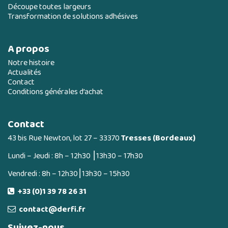
Découpe toutes largeurs
Transformation de solutions adhésives
A propos
Notre histoire
Actualités
Contact
Conditions générales d’achat
Contact
43 bis Rue Newton, lot 27 – 33370
Tresses (Bordeaux)
Lundi – Jeudi : 8h – 12h30 ⎮13h30 – 17h30
Vendredi : 8h – 12h30⎮13h30 – 15h30
+33 (0)1 39 78 26 31
contact@derfi.fr
Suivez-nous