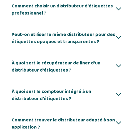
Comment choisir un distributeur d’étiquettes
professionnel ?
Peut-on utiliser le même distributeur pour des
étiquettes opaques et transparentes ?
À quoi sert le récupérateur de liner d’un
distributeur d’étiquettes ?
À quoi sert le compteur intégré à un
distributeur d’étiquettes ?
Comment trouver le distributeur adapté à son
application ?