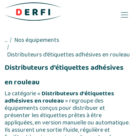
Se rendre au contenu
...
Nos équipements
Distributeurs d'étiquettes adhésives en rouleau
Distributeurs d'étiquettes adhésives
en rouleau
La catégorie «
Distributeurs d'étiquettes
adhésives en rouleau
» regroupe des
équipements conçus pour distribuer et
présenter les étiquettes prêtes à être
appliquées, en version manuelle ou automatique.
Ils assurent une sortie fluide, régulière et