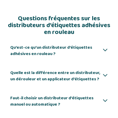
Questions fréquentes sur les
distributeurs d’étiquettes adhésives
en rouleau
Qu’est-ce qu’un distributeur d’étiquettes
adhésives en rouleau ?
Quelle est la différence entre un distributeur,
un dérouleur et un applicateur d’étiquettes ?
Faut-il choisir un distributeur d’étiquettes
manuel ou automatique ?