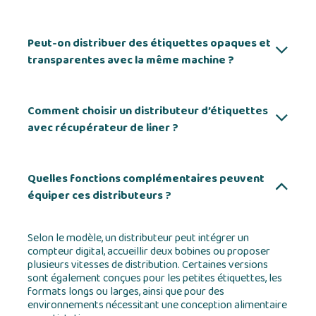
Peut-on distribuer des étiquettes opaques et
transparentes avec la même machine ?
Comment choisir un distributeur d’étiquettes
avec récupérateur de liner ?
Quelles fonctions complémentaires peuvent
équiper ces distributeurs ?
Selon le modèle, un distributeur peut intégrer un
compteur digital, accueillir deux bobines ou proposer
plusieurs vitesses de distribution. Certaines versions
sont également conçues pour les petites étiquettes, les
formats longs ou larges, ainsi que pour des
environnements nécessitant une conception alimentaire