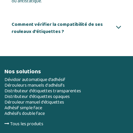
ou antistatique.
Comment vérifier la compatibilité de ses
rouleaux d’étiquettes ?
Nos solutions
Dévidoir automatique d’adhésif
Dérouleurs manuels d'adhésifs
Distributeur d’étiquettes transparentes
Distributeur d’étiquettes opaques
Dérouleur manuel d’étiquettes
Adhésif simple face
Adhésifs double face
Tous les produits