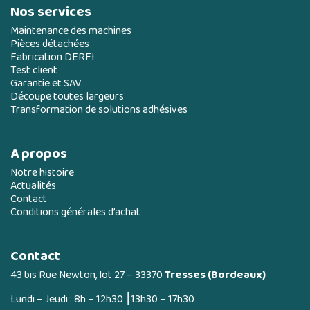
Nos services
Maintenance des machines
Pièces détachées
Fabrication DERFI
Test client
Garantie et SAV
Découpe toutes largeurs
Transformation de solutions adhésives
A propos
Notre histoire
Actualités
Contact
Conditions générales d’achat
Contact
43 bis Rue Newton, lot 27 – 33370
Tresses (Bordeaux)
Lundi – Jeudi : 8h – 12h30 ⎮13h30 – 17h30