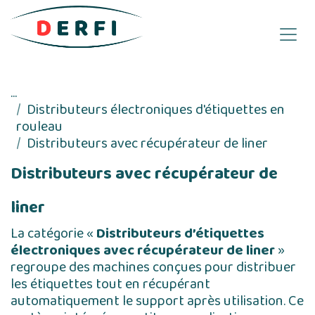
Se rendre au contenu
...
Distributeurs électroniques d'étiquettes en
rouleau
Distributeurs avec récupérateur de liner
Distributeurs avec récupérateur de
liner
La catégorie «
Distributeurs d’étiquettes
électroniques avec récupérateur de liner
»
regroupe des machines conçues pour distribuer
les étiquettes tout en récupérant
automatiquement le support après utilisation. Ce