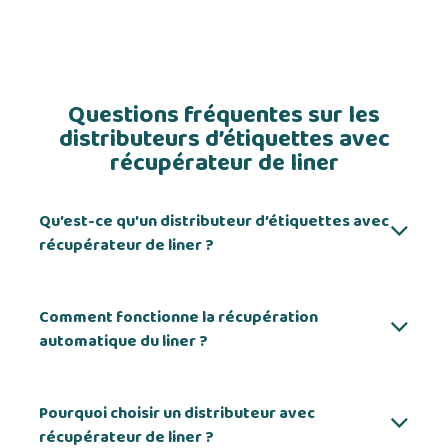
Questions fréquentes sur les
distributeurs d’étiquettes avec
récupérateur de liner
Qu’est-ce qu’un distributeur d’étiquettes avec
récupérateur de liner ?
Comment fonctionne la récupération
automatique du liner ?
Pourquoi choisir un distributeur avec
récupérateur de liner ?