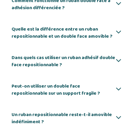
Comment fonctionne un ruban double face à
adhésion différenciée ?
Quelle est la différence entre un ruban
repositionnable et un double face amovible ?
Dans quels cas utiliser un ruban adhésif double
face repositionnable ?
Peut-on utiliser un double face
repositionnable sur un support fragile ?
Un ruban repositionnable reste-t-il amovible
indéfiniment ?