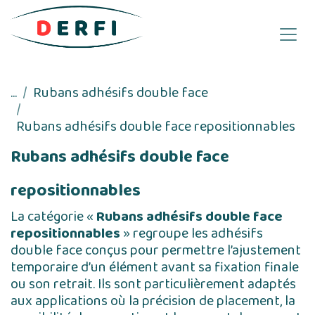
Se rendre au contenu
...
Rubans adhésifs double face
Rubans adhésifs double face repositionnables
Rubans adhésifs double face
repositionnables
La catégorie «
Rubans adhésifs double face
repositionnables
» regroupe les adhésifs
double face conçus pour permettre l’ajustement
temporaire d’un élément avant sa fixation finale
ou son retrait. Ils sont particulièrement adaptés
aux applications où la précision de placement, la