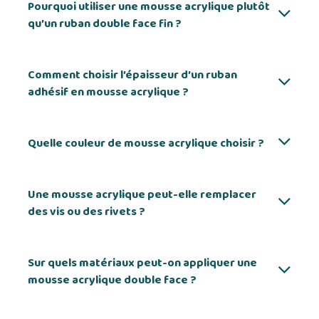
Pourquoi utiliser une mousse acrylique plutôt
qu’un ruban double face fin ?
Comment choisir l’épaisseur d’un ruban
adhésif en mousse acrylique ?
Quelle couleur de mousse acrylique choisir ?
Une mousse acrylique peut-elle remplacer
des vis ou des rivets ?
Sur quels matériaux peut-on appliquer une
mousse acrylique double face ?