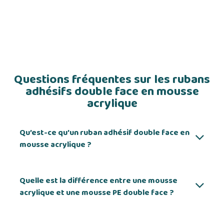
Questions fréquentes sur les rubans
adhésifs double face en mousse
acrylique
Qu’est-ce qu’un ruban adhésif double face en
mousse acrylique ?
Quelle est la différence entre une mousse
acrylique et une mousse PE double face ?