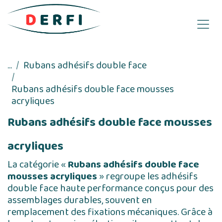
Se rendre au contenu
...
Rubans adhésifs double face
Rubans adhésifs double face mousses
acryliques
Rubans adhésifs double face mousses
acryliques
La catégorie «
Rubans adhésifs double face
mousses acryliques
» regroupe les adhésifs
double face haute performance conçus pour des
assemblages durables, souvent en
remplacement des fixations mécaniques. Grâce à