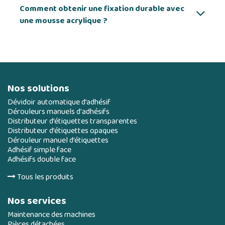
Comment obtenir une fixation durable avec
une mousse acrylique ?
Nos solutions
Dévidoir automatique d’adhésif
Dérouleurs manuels d'adhésifs
Distributeur d’étiquettes transparentes
Distributeur d’étiquettes opaques
Dérouleur manuel d’étiquettes
Adhésif simple face
Adhésifs double face
Tous les produits
Nos services
Maintenance des machines
Pièces détachées