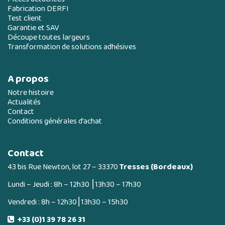
Fabrication DERFI
Test client
Garantie et SAV
Découpe toutes largeurs
Transformation de solutions adhésives
A propos
Notre histoire
Actualités
Contact
Conditions générales d’achat
Contact
43 bis Rue Newton, lot 27 – 33370
Tresses (Bordeaux)
Lundi – Jeudi : 8h – 12h30 ⎮13h30 – 17h30
Vendredi : 8h – 12h30⎮13h30 – 15h30
+33 (0)1 39 78 26 31