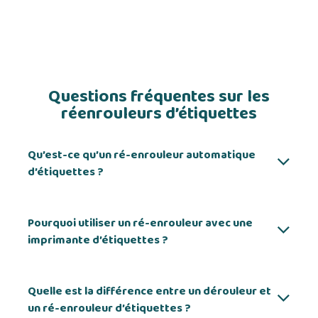
Questions fréquentes sur les
réenrouleurs d’étiquettes
Qu’est-ce qu’un ré-enrouleur automatique
d’étiquettes ?
Pourquoi utiliser un ré-enrouleur avec une
imprimante d’étiquettes ?
Quelle est la différence entre un dérouleur et
un ré-enrouleur d’étiquettes ?