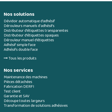
Nos solutions
Dévidoir automatique d’adhésif
Dérouleurs manuels d'adhésifs
Distributeur d’étiquettes transparentes
Distributeur d’étiquettes opaques
Dérouleur manuel d’étiquettes
Adhésif simple face
Adhésifs double face
Tous les produits
Nos services
Maintenance des machines
Pièces détachées
Fabrication DERFI
Test client
Garantie et SAV
Découpe toutes largeurs
Transformation de solutions adhésives