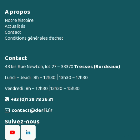
A propos
Notre histoire
Actualités
Contact
Conditions générales d’achat
Contact
43 bis Rue Newton, lot 27 – 33370
Tresses (Bordeaux)
Lundi – Jeudi : 8h – 12h30 ⎮13h30 – 17h30
Vendredi : 8h – 12h30⎮13h30 – 15h30
+33 (0)1 39 78 26 31
contact@derfi.fr
Suivez-nous