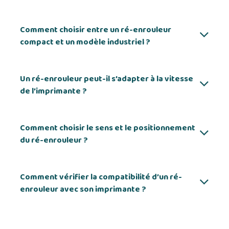
Comment choisir entre un ré-enrouleur
compact et un modèle industriel ?
Un ré-enrouleur peut-il s’adapter à la vitesse
de l’imprimante ?
Comment choisir le sens et le positionnement
du ré-enrouleur ?
Comment vérifier la compatibilité d’un ré-
enrouleur avec son imprimante ?