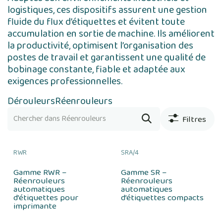
logistiques, ces dispositifs assurent une gestion
fluide du flux d’étiquettes et évitent toute
accumulation en sortie de machine. Ils améliorent
la productivité, optimisent l’organisation des
postes de travail et garantissent une qualité de
bobinage constante, fiable et adaptée aux
exigences professionnelles.
Dérouleurs
Réenrouleurs
Filtres
RWR
SRA/4
Gamme RWR –
Gamme SR –
Réenrouleurs
Réenrouleurs
automatiques
automatiques
d’étiquettes pour
d’étiquettes compacts
imprimante