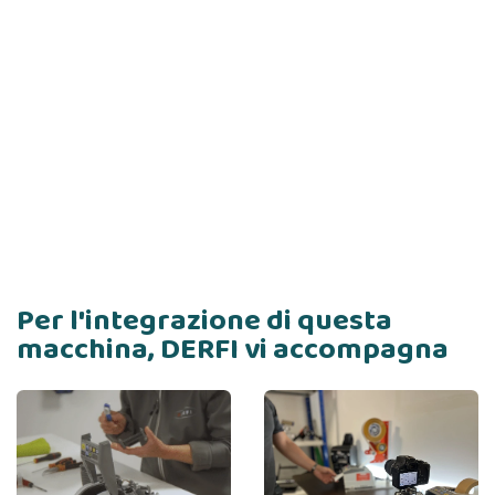
Per l'integrazione di questa
macchina, DERFI vi accompagna