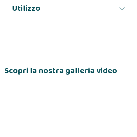
Utilizzo
Scopri la nostra galleria video