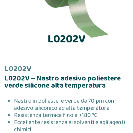
L0202V
L0202V – Nastro adesivo poliestere
verde silicone alta temperatura
Nastro in poliestere verde da 70 µm con
adesivo siliconico ad alta temperatura
Resistenza termica fino a +180 °C
Eccellente resistenza ai solventi e agli agenti
chimici