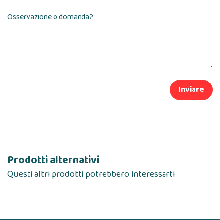
Osservazione o domanda?
Inviare
Prodotti alternativi
Questi altri prodotti potrebbero interessarti