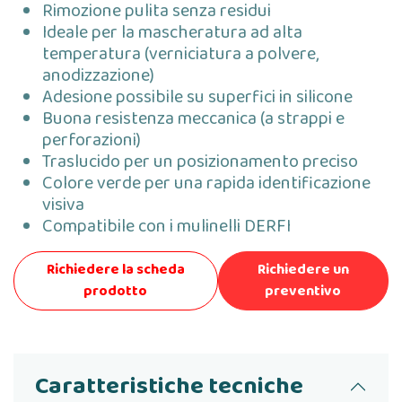
Rimozione pulita senza residui
Ideale per la mascheratura ad alta
temperatura (verniciatura a polvere,
anodizzazione)
Adesione possibile su superfici in silicone
Buona resistenza meccanica (a strappi e
perforazioni)
Traslucido per un posizionamento preciso
Colore verde per una rapida identificazione
visiva
Compatibile con i mulinelli DERFI
Richiedere la scheda
Richiedere un
prodotto
preventivo
Caratteristiche tecniche