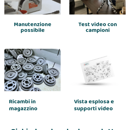
Manutenzione
Test video con
possibile
campioni
Ricambi in
Vista esplosa e
magazzino
supporti video