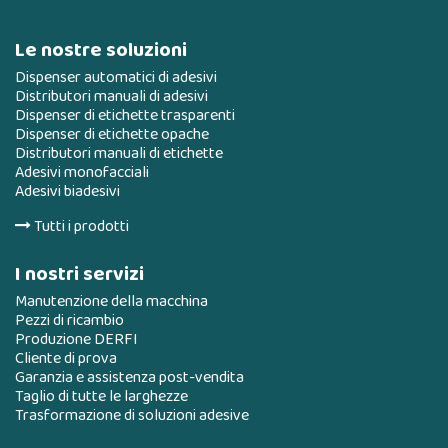
Le nostre soluzioni
Dispenser automatici di adesivi
Distributori manuali di adesivi
Dispenser di etichette trasparenti
Dispenser di etichette opache
Distributori manuali di etichette
Adesivi monofacciali
Adesivi biadesivi
Tutti i prodotti
I nostri servizi
Manutenzione della macchina
Pezzi di ricambio
Produzione DERFI
Cliente di prova
Garanzia e assistenza post-vendita
Taglio di tutte le larghezze
Trasformazione di soluzioni adesive