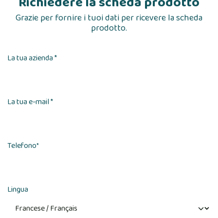
Richiedere la scheda prodotto
Grazie per fornire i tuoi dati per ricevere la scheda
prodotto.
La tua azienda *
La tua e-mail *
Telefono
*
Lingua