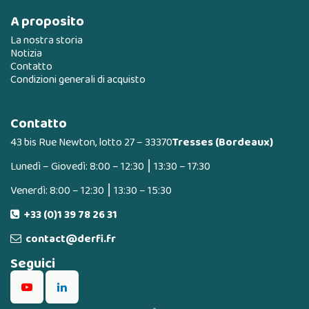
A proposito
La nostra storia
Notizia
Contatto
Condizioni generali di acquisto
Contatto
43 bis Rue Newton, lotto 27 – 33370
Tresses (Bordeaux)
Lunedì – Giovedì: 8:00 – 12:30 ⎮ 13:30 – 17:30
Venerdì: 8:00 – 12:30 ⎮ 13:30 – 15:30
+33 (0)1 39 78 26 31
contact@derfi.fr
Seguici