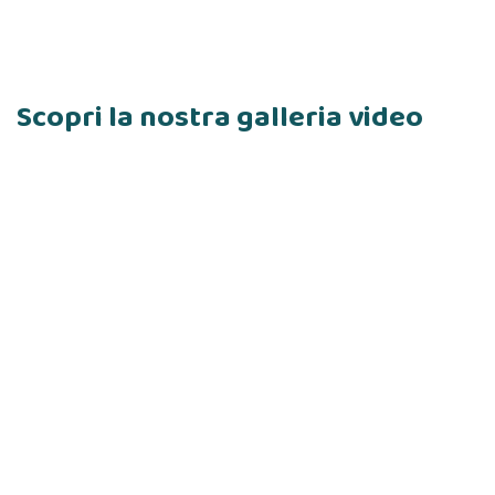
Scopri la nostra galleria video