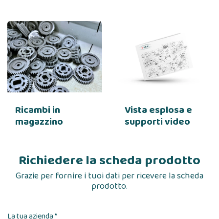
Ricambi in
Vista esplosa e
magazzino
supporti video
Richiedere la scheda prodotto
Grazie per fornire i tuoi dati per ricevere la scheda
prodotto.
La tua azienda *