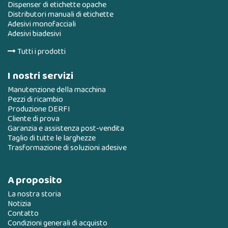
Dispenser di etichette opache
Distributori manuali di etichette
Adesivi monofacciali
Adesivi biadesivi
Tutti i prodotti
I nostri servizi
Manutenzione della macchina
Pezzi di ricambio
Produzione DERFI
Cliente di prova
Garanzia e assistenza post-vendita
Taglio di tutte le larghezze
Trasformazione di soluzioni adesive
A proposito
La nostra storia
Notizia
Contatto
Condizioni generali di acquisto