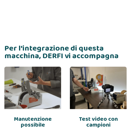
Per l'integrazione di questa
macchina, DERFI vi accompagna
Manutenzione
Test video con
possibile
campioni