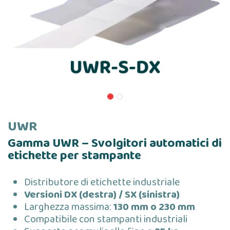
UWR
Gamma UWR – Svolgitori automatici di
etichette per stampante
Distributore di etichette industriale
Versioni DX (destra) / SX (sinistra)
Larghezza massima:
130 mm o 230 mm
Compatibile con stampanti industriali