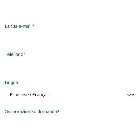
La tua e-mail *
Telefono
*
Lingua
Osservazione o domanda?