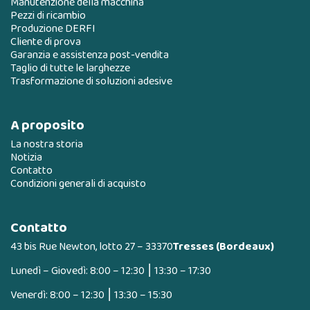
Manutenzione della macchina
Pezzi di ricambio
Produzione DERFI
Cliente di prova
Garanzia e assistenza post-vendita
Taglio di tutte le larghezze
Trasformazione di soluzioni adesive
A proposito
La nostra storia
Notizia
Contatto
Condizioni generali di acquisto
Contatto
43 bis Rue Newton, lotto 27 – 33370
Tresses (Bordeaux)
Lunedì – Giovedì: 8:00 – 12:30 ⎮ 13:30 – 17:30
Venerdì: 8:00 – 12:30 ⎮ 13:30 – 15:30