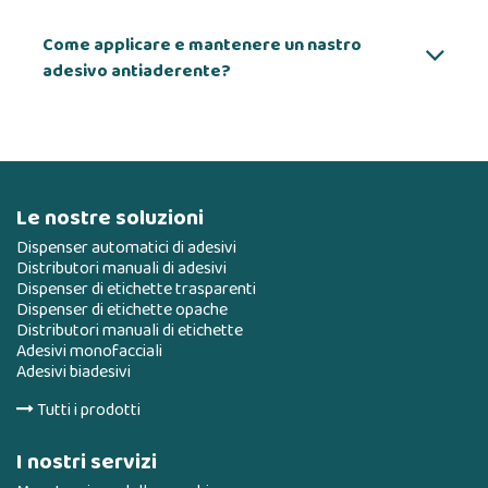
Come applicare e mantenere un nastro
adesivo antiaderente?
Le nostre soluzioni
Dispenser automatici di adesivi
Distributori manuali di adesivi
Dispenser di etichette trasparenti
Dispenser di etichette opache
Distributori manuali di etichette
Adesivi monofacciali
Adesivi biadesivi
Tutti i prodotti
I nostri servizi