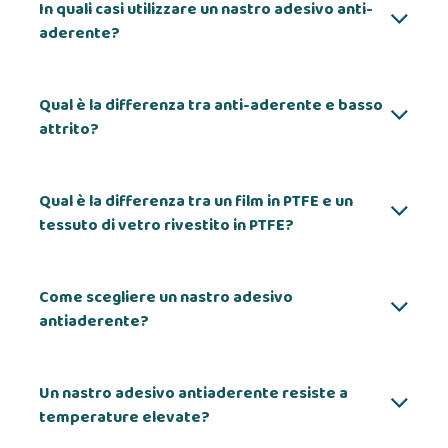
In quali casi utilizzare un nastro adesivo anti-
aderente?
Qual è la differenza tra anti-aderente e basso
attrito?
Qual è la differenza tra un film in PTFE e un
tessuto di vetro rivestito in PTFE?
Come scegliere un nastro adesivo
antiaderente?
Un nastro adesivo antiaderente resiste a
temperature elevate?