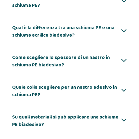
schiuma PE?
Qual è la differenza tra una schiuma PE e una
schiuma acrilica biadesiva?
Come scegliere lo spessore di un nastro in
schiuma PE biadesivo?
Quale colla scegliere per un nastro adesivo in
schiuma PE?
Su quali materiali si può applicare una schiuma
PE biadesiva?