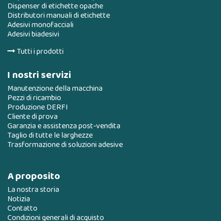
Dispenser di etichette opache
Distributori manuali di etichette
Adesivi monofacciali
Adesivi biadesivi
Tutti i prodotti
I nostri servizi
Manutenzione della macchina
Pezzi di ricambio
Produzione DERFI
Cliente di prova
Garanzia e assistenza post-vendita
Taglio di tutte le larghezze
Trasformazione di soluzioni adesive
A proposito
La nostra storia
Notizia
Contatto
Condizioni generali di acquisto