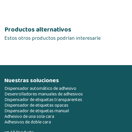
Productos alternativos
Estos otros productos podrían interesarle
Nuestras soluciones
Dispensador automático de adhesivo
Desenrolladores manuales de adhesivos
Dispensador de etiquetas transparentes
Dispensador de etiquetas opacas
Dispensador de etiquetas manual
Adhesivo de una sola cara
Adhesivos de doble cara