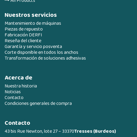
All Products
Nuestros servicios
Mantenimiento de máquinas
Piezas de repuesto
Fabricación DERFI
Reseña del cliente
Garantía y servicio posventa
Corte disponible en todos los anchos
Transformación de soluciones adhesivas
Acerca de
Nuestra historia
Noticias
Contacto
Condiciones generales de compra
Contacto
43 bis Rue Newton, lote 27 – 33370
Tresses (Burdeos)