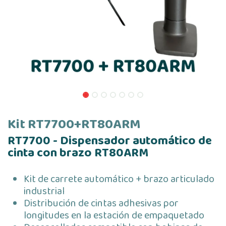
Kit RT7700+RT80ARM
RT7700 - Dispensador automático de
cinta con brazo RT80ARM
Kit de carrete automático + brazo articulado
industrial
Distribución de cintas adhesivas por
longitudes en la estación de empaquetado