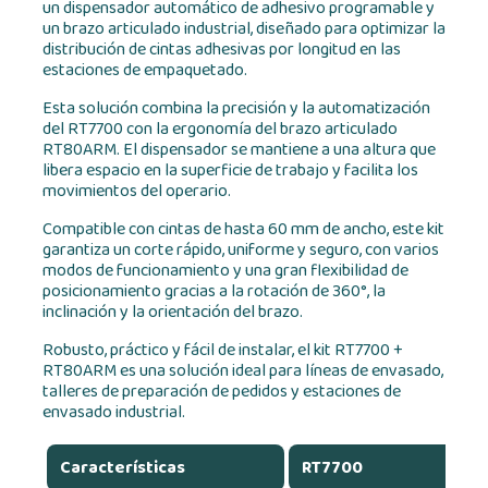
un dispensador automático de adhesivo programable y
un brazo articulado industrial, diseñado para optimizar la
distribución de cintas adhesivas por longitud en las
estaciones de empaquetado.
Esta solución combina la precisión y la automatización
del RT7700 con la ergonomía del brazo articulado
RT80ARM. El dispensador se mantiene a una altura que
libera espacio en la superficie de trabajo y facilita los
movimientos del operario.
Compatible con cintas de hasta 60 mm de ancho, este kit
garantiza un corte rápido, uniforme y seguro, con varios
modos de funcionamiento y una gran flexibilidad de
posicionamiento gracias a la rotación de 360°, la
inclinación y la orientación del brazo.
Robusto, práctico y fácil de instalar, el kit RT7700 +
RT80ARM es una solución ideal para líneas de envasado,
talleres de preparación de pedidos y estaciones de
envasado industrial.
Características
RT7700