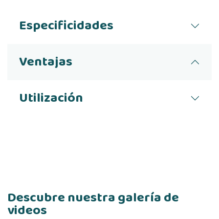
Especificidades
Ventajas
Utilización
Descubre nuestra galería de
videos