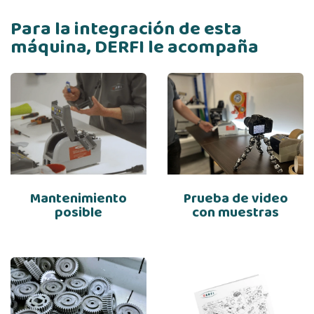
Para la integración de esta
máquina, DERFI le acompaña
Mantenimiento
Prueba de video
posible
con muestras