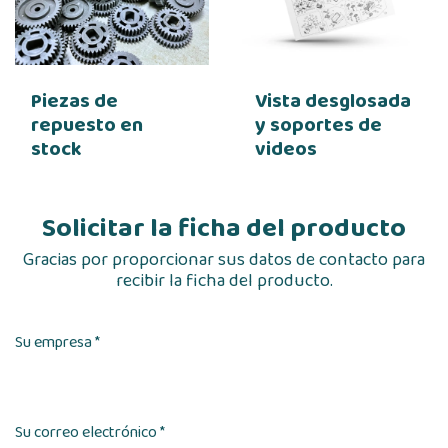
Piezas de
Vista desglosada
repuesto en
y soportes de
stock
videos
Solicitar la ficha del producto
Gracias por proporcionar sus datos de contacto para
recibir la ficha del producto.
Su empresa *
Su correo electrónico *