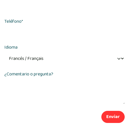
Teléfono
*
Idioma
¿Comentario o pregunta?
Enviar