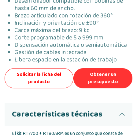
Desenrollador compatible con bobinas de
hasta 60 mm de ancho.
Brazo articulado con rotación de 360°
Inclinación y orientación de ±90°
Carga máxima del brazo: 9 kg
Corte programable de 5 a 999 mm
Dispensación automática o semiautomática
Gestión de cables integrada
Libera espacio en la estación de trabajo
Solicitar la ficha del
Obtener un
producto
presupuesto
Características técnicas
El kit RT7700 + RT80ARM es un conjunto que consta de