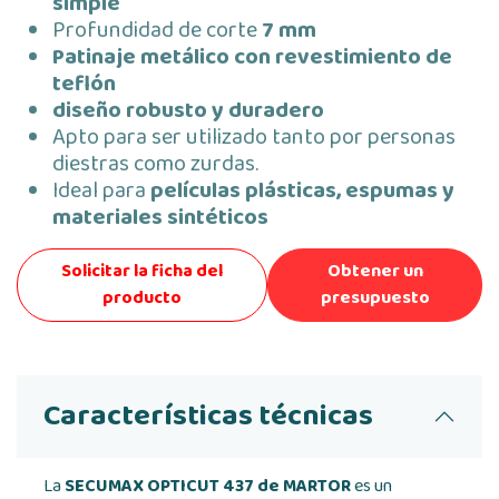
simple
Profundidad de corte
7 mm
Patinaje metálico con revestimiento de
teflón
diseño robusto y duradero
Apto para ser utilizado tanto por personas
diestras como zurdas.
Ideal para
películas plásticas, espumas y
materiales sintéticos
Solicitar la ficha del
Obtener un
producto
presupuesto
Características técnicas
La
SECUMAX OPTICUT 437 de MARTOR
es un