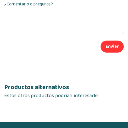
¿Comentario o pregunta?
Enviar
Productos alternativos
Estos otros productos podrían interesarle