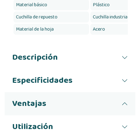
Material básico
Plástico
Cuchilla de repuesto
Cuchilla industrial n.º 
Material de la hoja
Acero
Descripción
Especificidades
Ventajas
Utilización