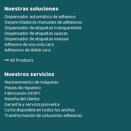
Nuestras soluciones
Dispensador automático de adhesivo
Desenrolladores manuales de adhesivos
Dispensador de etiquetas transparentes
Dispensador de etiquetas opacas
Dispensador de etiquetas manual
Adhesivo de una sola cara
Adhesivos de doble cara
All Products
Nuestros servicios
Mantenimiento de máquinas
Piezas de repuesto
Fabricación DERFI
Reseña del cliente
Garantía y servicio posventa
Corte disponible en todos los anchos
Transformación de soluciones adhesivas