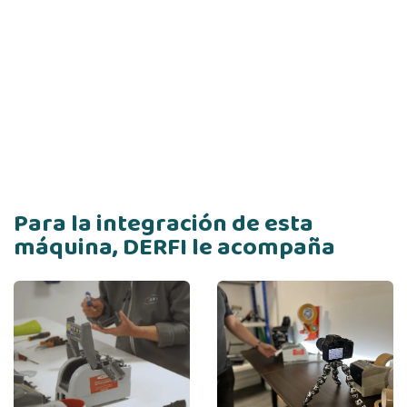
Para la integración de esta
máquina, DERFI le acompaña