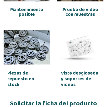
Mantenimiento
Prueba de video
posible
con muestras
Piezas de
Vista desglosada
repuesto en
y soportes de
stock
videos
Solicitar la ficha del producto