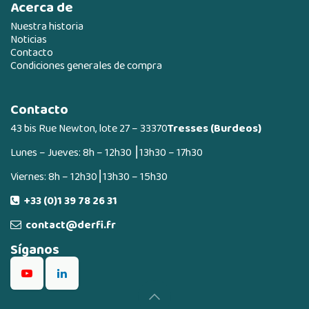
Acerca de
Nuestra historia
Noticias
Contacto
Condiciones generales de compra
Contacto
43 bis Rue Newton, lote 27 – 33370
Tresses (Burdeos)
Lunes – Jueves: 8h – 12h30 ⎮13h30 – 17h30
Viernes: 8h – 12h30⎮13h30 – 15h30
+33 (0)1 39 78 26 31
contact@derfi.fr
Síganos