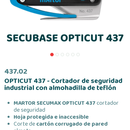
437.02
OPTICUT 437 - Cortador de seguridad
industrial con almohadilla de teflón
MARTOR SECUMAX OPTICUT 437
cortador
de seguridad
Hoja protegida e inaccesible
Corte de
cartón corrugado de pared