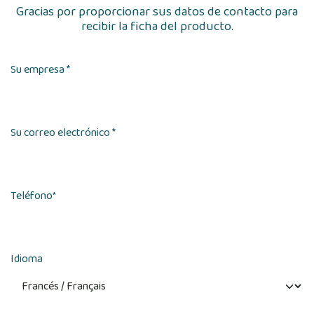
Gracias por proporcionar sus datos de contacto para
recibir la ficha del producto.
Su empresa *
Su correo electrónico *
Teléfono
*
Idioma