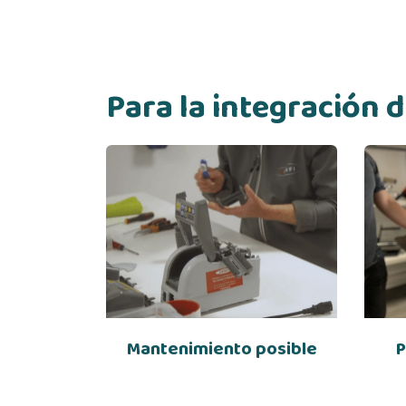
Para la integración
Mantenimiento posible
P