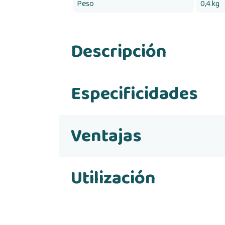
Peso
0,4 kg
Descripción
Especificidades
Ventajas
Utilización