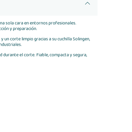
na sola cara en entornos profesionales.
ción y preparación.
 un corte limpio gracias a su cuchilla Solingen,
ndustriales.
durante el corte. Fiable, compacta y segura,