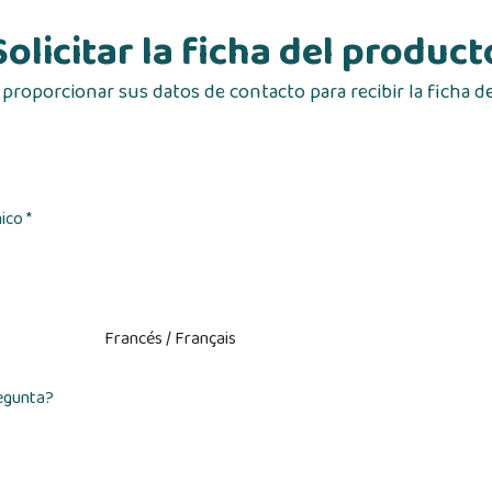
Solicitar la ficha del product
 proporcionar sus datos de contacto para recibir la ficha d
ico *
egunta?