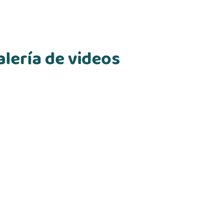
lería de videos