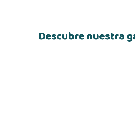
Descubre nuestra ga