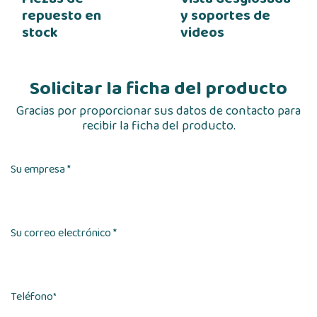
repuesto en
y soportes de
stock
videos
Solicitar la ficha del producto
Gracias por proporcionar sus datos de contacto para
recibir la ficha del producto.
Su empresa *
Su correo electrónico *
Teléfono
*