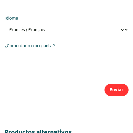
Idioma
¿Comentario o pregunta?
Enviar
Productos alternativos