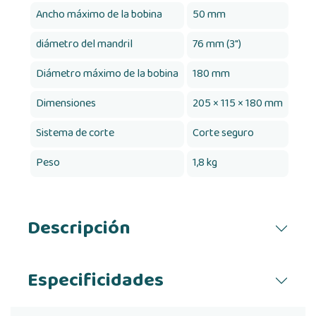
Ancho máximo de la bobina
50 mm
diámetro del mandril
76 mm (3")
Diámetro máximo de la bobina
180 mm
Dimensiones
205 × 115 × 180 mm
Sistema de corte
Corte seguro
Peso
1,8 kg
Descripción
Especificidades