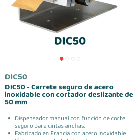
DIC50
DIC50 - Carrete seguro de acero
inoxidable con cortador deslizante de
50 mm
Dispensador manual con función de corte
seguro para cintas anchas.
Fabricado en Francia con acero inoxidable.