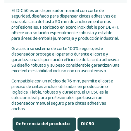
El DIC50 es un dispensador manual con corte de
seguridad, diseñado para dispensar cintas adhesivas de
una sola cara de hasta 50 mm de ancho en entornos
profesionales. Fabricado en acero inoxidable por DERFI,
ofrece una solución especialmente robusta y estable
para áreas de embalaje, montaje y producción industrial.
Gracias a su sistema de corte 100% seguro, este
dispensador protege al operario durante el corte y
garantiza una dispensación eficiente de la cinta adhesiva.
Su diseño robusto y su peso considerable garantizan una
excelente estabilidad incluso con un uso intensivo.
Compatible con un núcleo de 76 mm, permite el corte
preciso de cintas anchas utilizadas en producción o
logística. Fiable, robusto y duradero, el DIC50 es la
solución ideal para profesionales que buscan un
dispensador manual seguro para cintas adhesivas
anchas.
Referencia del producto
DIC50