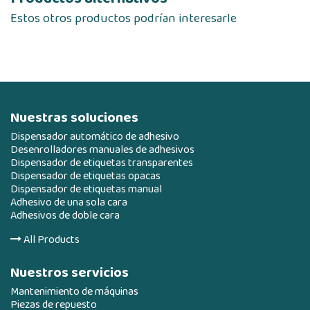
Estos otros productos podrían interesarle
Nuestras soluciones
Dispensador automático de adhesivo
Desenrolladores manuales de adhesivos
Dispensador de etiquetas transparentes
Dispensador de etiquetas opacas
Dispensador de etiquetas manual
Adhesivo de una sola cara
Adhesivos de doble cara
All Products
Nuestros servicios
Mantenimiento de máquinas
Piezas de repuesto