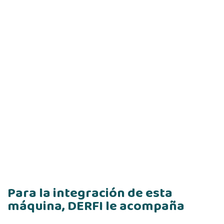
Para la integración de esta
máquina, DERFI le acompaña