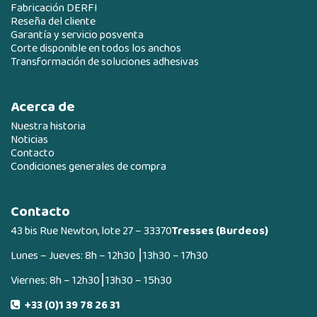
Fabricación DERFI
Reseña del cliente
Garantía y servicio posventa
Corte disponible en todos los anchos
Transformación de soluciones adhesivas
Acerca de
Nuestra historia
Noticias
Contacto
Condiciones generales de compra
Contacto
43 bis Rue Newton, lote 27 – 33370
Tresses (Burdeos)
Lunes – Jueves: 8h – 12h30 ⎮13h30 – 17h30
Viernes: 8h – 12h30⎮13h30 – 15h30
+33 (0)1 39 78 26 31