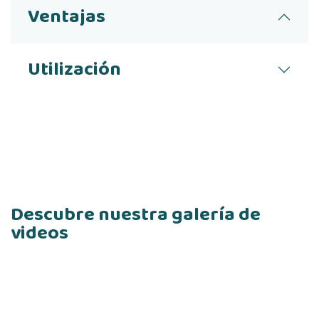
Ventajas
Utilización
Descubre nuestra galería de
videos