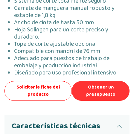
Sistema de corte totalmente seguro
Carrete de manguera manual robusto y
estable de 1,8 kg
Ancho de cinta de hasta 50 mm
Hoja Solingen para un corte preciso y
duradero.
Tope de corte ajustable opcional
Compatible con mandril de 76 mm
Adecuado para puestos de trabajo de
embalaje y producción industrial.
Diseñado para uso profesional intensivo
Solicitar la ficha del
Obtener un
producto
presupuesto
Características técnicas