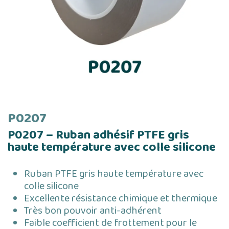
P0207
P0207 – Ruban adhésif PTFE gris
haute température avec colle silicone
Ruban PTFE gris haute température avec
colle silicone
Excellente résistance chimique et thermique
Très bon pouvoir anti-adhérent
Faible coefficient de frottement pour le