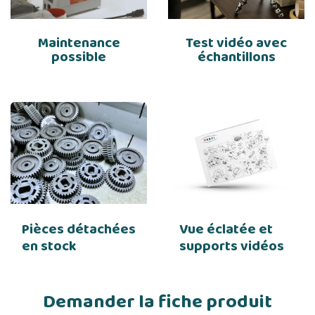
Maintenance
Test vidéo avec
possible
échantillons
Pièces détachées
Vue éclatée et
en stock
supports vidéos
Demander la fiche produit