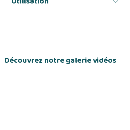
Utilisation
Découvrez notre galerie vidéos