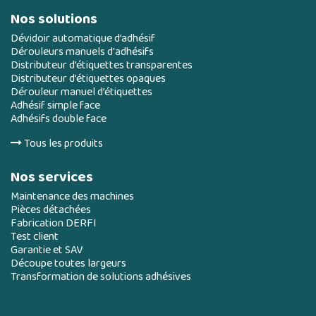
Nos solutions
Dévidoir automatique d’adhésif
Dérouleurs manuels d'adhésifs
Distributeur d’étiquettes transparentes
Distributeur d’étiquettes opaques
Dérouleur manuel d’étiquettes
Adhésif simple face
Adhésifs double face
Tous les produits
Nos services
Maintenance des machines
Pièces détachées
Fabrication DERFI
Test client
Garantie et SAV
Découpe toutes largeurs
Transformation de solutions adhésives