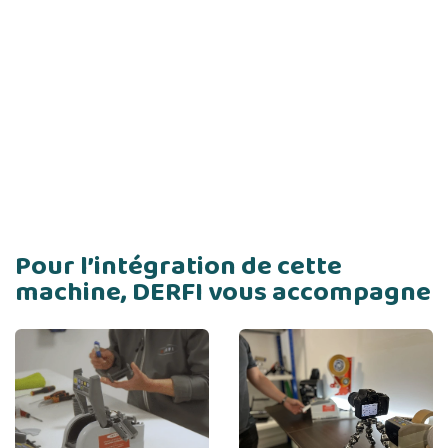
Pour l’intégration de cette
machine, DERFI vous accompagne