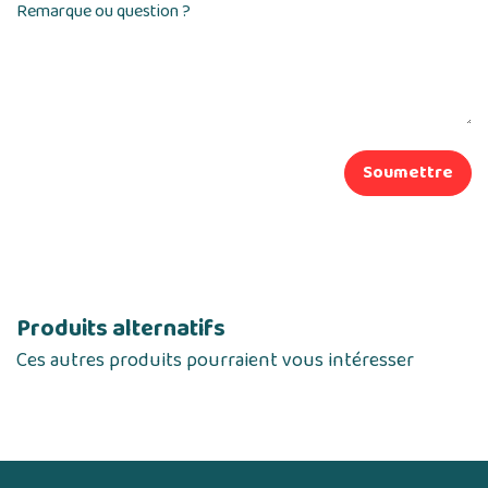
Remarque ou question ?
Soumettre
Produits alternatifs
Ces autres produits pourraient vous intéresser