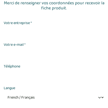
Merci de renseigner vos coordonnées pour recevoir la
fiche produit.
Votre entreprise
*
Votre e-mail
*
Téléphone
Langue