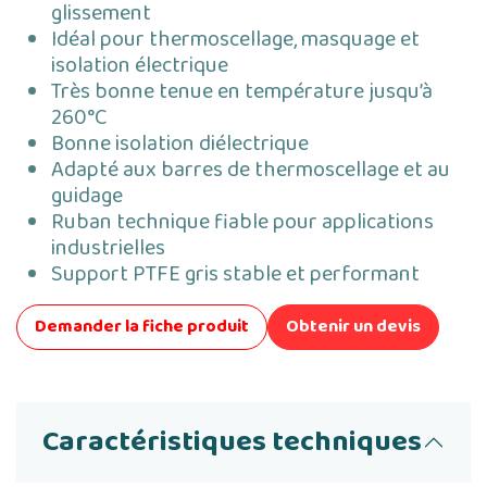
glissement
Idéal pour thermoscellage, masquage et
isolation électrique
Très bonne tenue en température jusqu’à
260°C
Bonne isolation diélectrique
Adapté aux barres de thermoscellage et au
guidage
Ruban technique fiable pour applications
industrielles
Support PTFE gris stable et performant
Demander la fiche produit
Obtenir un devis
Caractéristiques techniques