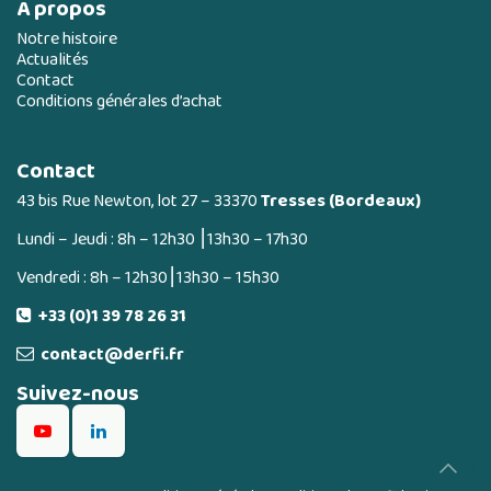
A propos
Notre histoire
Actualités
Contact
Conditions générales d’achat
Contact
43 bis Rue Newton, lot 27 – 33370
Tresses (Bordeaux)
Lundi – Jeudi : 8h – 12h30 ⎮13h30 – 17h30
Vendredi : 8h – 12h30⎮13h30 – 15h30
+33 (0)1 39 78 26 31
contact@derfi.fr
Suivez-nous