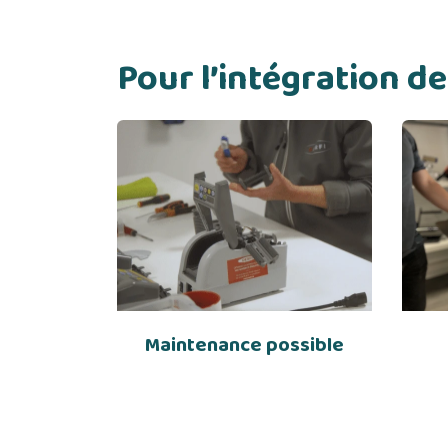
Pour l’intégration 
Maintenance possible