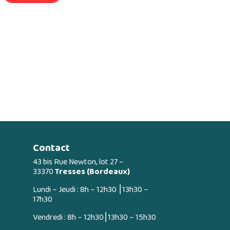
Contact
43 bis Rue Newton, lot 27 –
33370
Tresses (Bordeaux)
Lundi – Jeudi : 8h – 12h30 ⎮13h30 –
17h30
Vendredi : 8h – 12h30⎮13h30 – 15h30