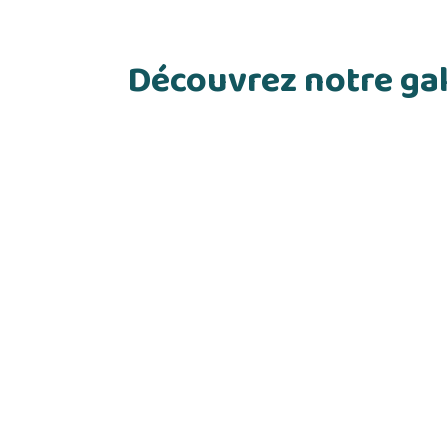
Découvrez notre gal