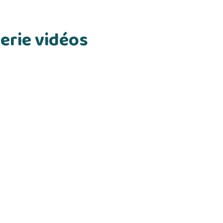
erie vidéos