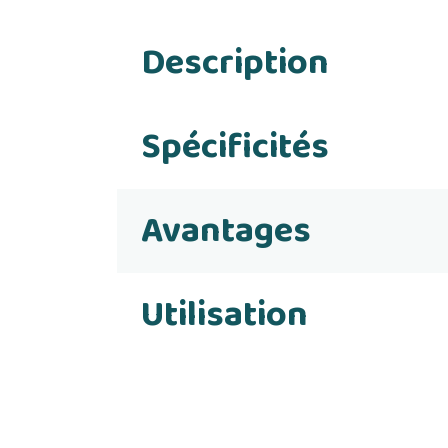
Description
Spécificités
Avantages
Utilisation