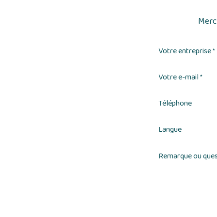
Merci
Votre entreprise
*
Votre e-mail
*
Téléphone
Langue
Remarque ou ques