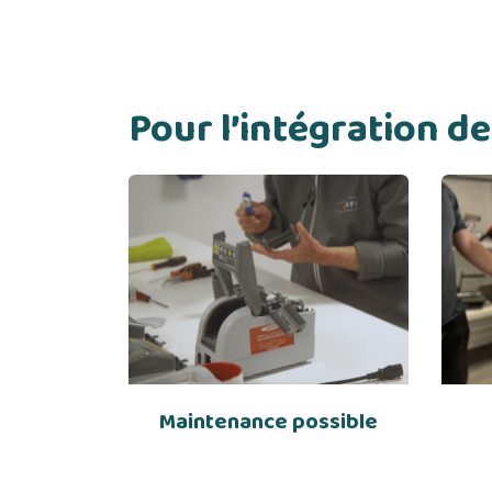
Pour l’intégration 
Maintenance possible