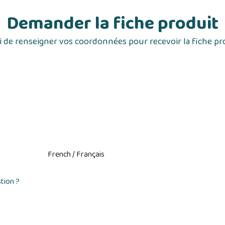
Demander la fiche produit
 de renseigner vos coordonnées pour recevoir la fiche pr
tion ?