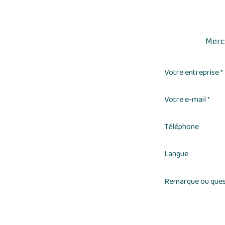
Merci
Votre entreprise
*
Votre e-mail
*
Téléphone
Langue
Remarque ou ques