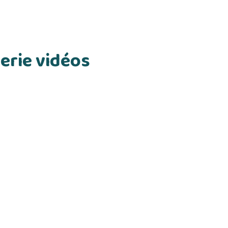
erie vidéos