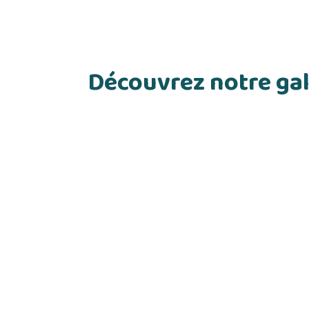
Découvrez notre gal