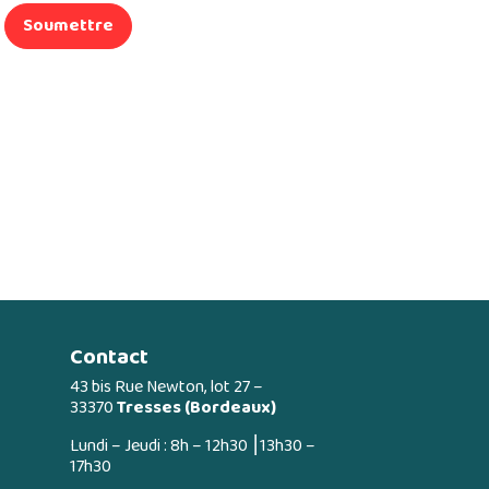
Soumettre
Contact
43 bis Rue Newton, lot 27 –
33370
Tresses (Bordeaux)
Lundi – Jeudi : 8h – 12h30 ⎮13h30 –
17h30