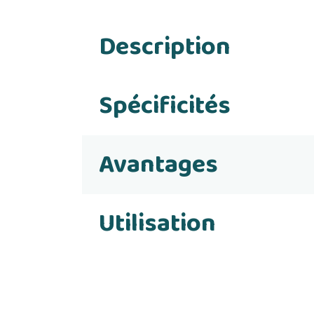
Description
Spécificités
Avantages
Utilisation