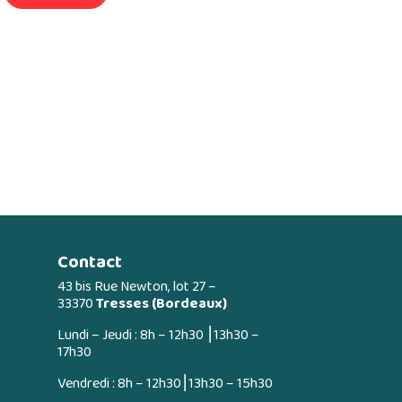
Contact
43 bis Rue Newton, lot 27 –
33370
Tresses (Bordeaux)
Lundi – Jeudi : 8h – 12h30 ⎮13h30 –
17h30
Vendredi : 8h – 12h30⎮13h30 – 15h30