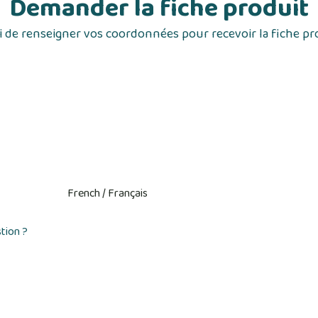
Demander la fiche produit
 de renseigner vos coordonnées pour recevoir la fiche pr
tion ?