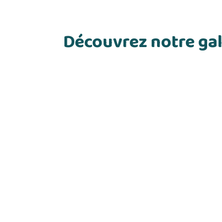
Découvrez notre gal