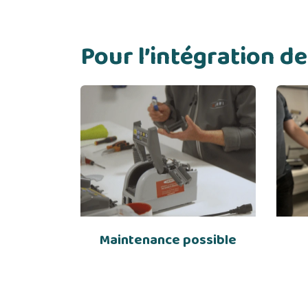
Pour l’intégration 
Maintenance possible