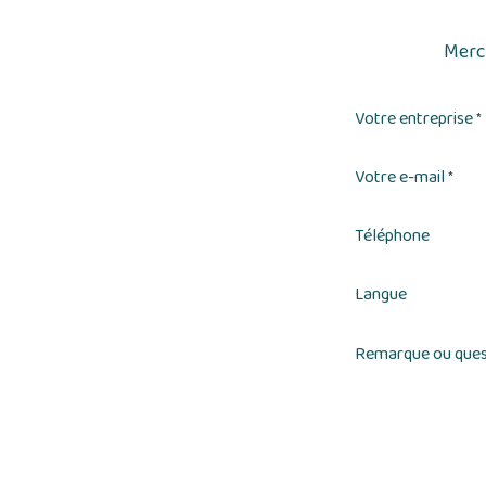
Merci
Votre entreprise
*
Votre e-mail
*
Téléphone
Langue
Remarque ou ques