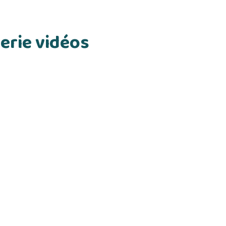
erie vidéos