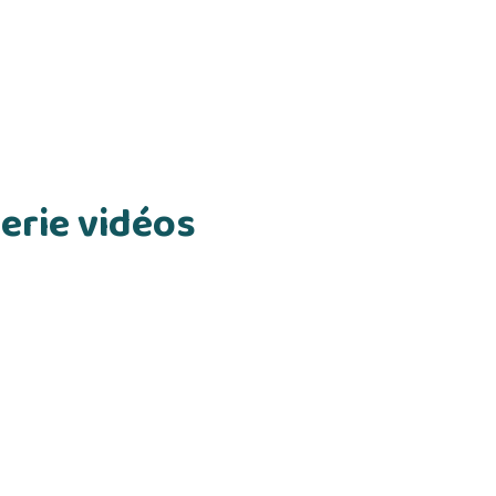
erie vidéos