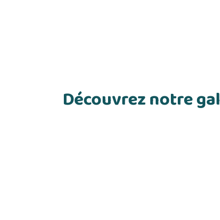
Découvrez notre gal