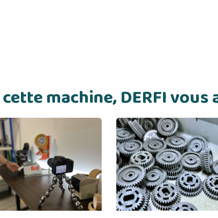
de cette machine, DERFI vou