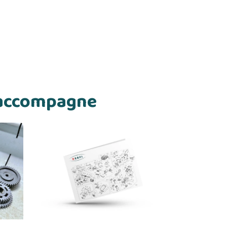
s accompagne