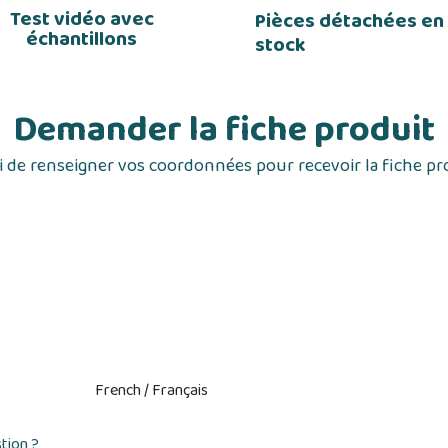
Test vidéo avec
Pièces détachées en
échantillons
stock
Demander la fiche produit
 de renseigner vos coordonnées pour recevoir la fiche pr
tion ?