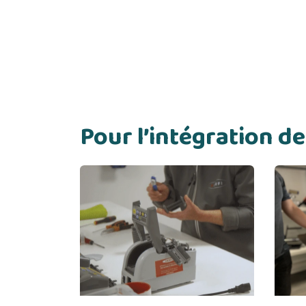
Pour l’intégration 