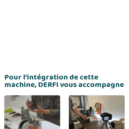
Pour l’intégration de cette
machine, DERFI vous accompagne