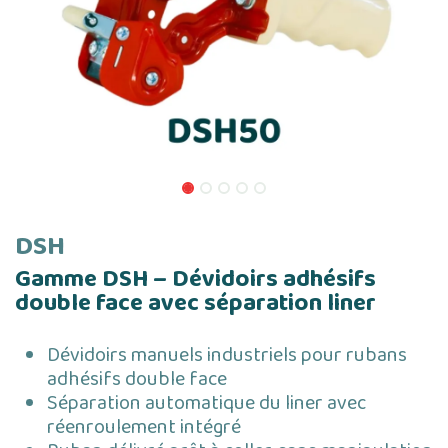
DSH
Gamme DSH – Dévidoirs adhésifs
double face avec séparation liner
Dévidoirs manuels industriels pour rubans
adhésifs double face
Séparation automatique du liner avec
réenroulement intégré