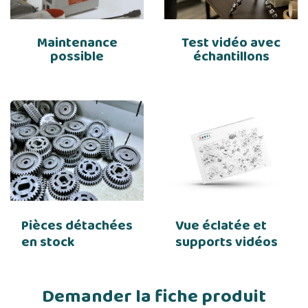
Maintenance
Test vidéo avec
possible
échantillons
Pièces détachées
Vue éclatée et
en stock
supports vidéos
Demander la fiche produit