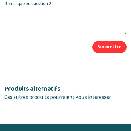
Remarque ou question ?
Soumettre
Produits alternatifs
Ces autres produits pourraient vous intéresser