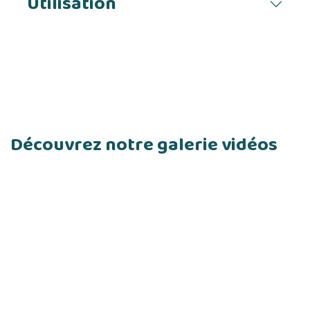
Utilisation
Découvrez notre galerie vidéos