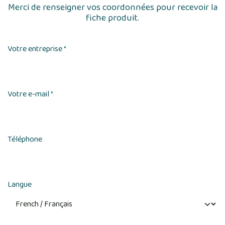
Merci de renseigner vos coordonnées pour recevoir la
fiche produit.
Votre entreprise
*
Votre e-mail
*
Téléphone
Langue