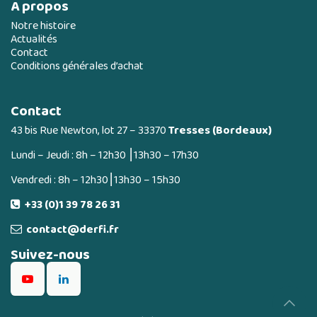
A propos
Notre histoire
Actualités
Contact
Conditions générales d’achat
Contact
43 bis Rue Newton, lot 27 – 33370
Tresses (Bordeaux)
Lundi – Jeudi : 8h – 12h30 ⎮13h30 – 17h30
Vendredi : 8h – 12h30⎮13h30 – 15h30
+33 (0)1 39 78 26 31
contact@derfi.fr
Suivez-nous