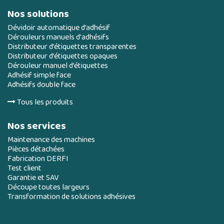
Nos solutions
Dévidoir automatique d’adhésif
Dérouleurs manuels d'adhésifs
Distributeur d’étiquettes transparentes
Distributeur d’étiquettes opaques
Dérouleur manuel d’étiquettes
Adhésif simple face
Adhésifs double face
Tous les produits
Nos services
Maintenance des machines
Pièces détachées
Fabrication DERFI
Test client
Garantie et SAV
Découpe toutes largeurs
Transformation de solutions adhésives