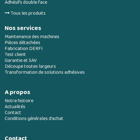
Adhésifs double face
Tous les produits
Nos services
Maintenance des machines
Pièces détachées
Fabrication DERFI
Test client
Garantie et SAV
Découpe toutes largeurs
Transformation de solutions adhésives
A propos
Notre histoire
Actualités
Contact
Conditions générales d’achat
Contact