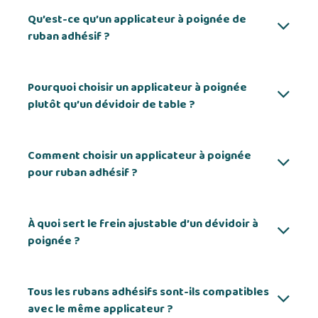
Qu’est-ce qu’un applicateur à poignée de
ruban adhésif ?
Pourquoi choisir un applicateur à poignée
plutôt qu’un dévidoir de table ?
Comment choisir un applicateur à poignée
pour ruban adhésif ?
À quoi sert le frein ajustable d’un dévidoir à
poignée ?
Tous les rubans adhésifs sont-ils compatibles
avec le même applicateur ?