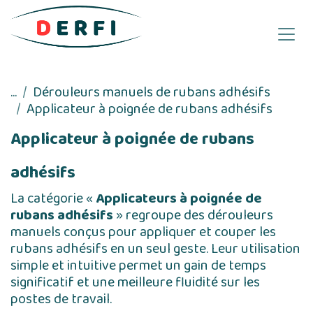
Se rendre au contenu
...
Dérouleurs manuels de rubans adhésifs
Applicateur à poignée de rubans adhésifs
Applicateur à poignée de rubans
adhésifs
La catégorie «
Applicateurs à poignée
de
rubans adhésifs
» regroupe des dérouleurs
manuels conçus pour appliquer et couper les
rubans adhésifs en un seul geste. Leur utilisation
simple et intuitive permet un gain de temps
significatif et une meilleure fluidité sur les
postes de travail.