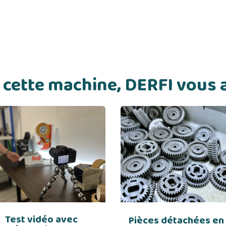
de cette machine, DERFI vou
Test vidéo avec
Pièces détachées en