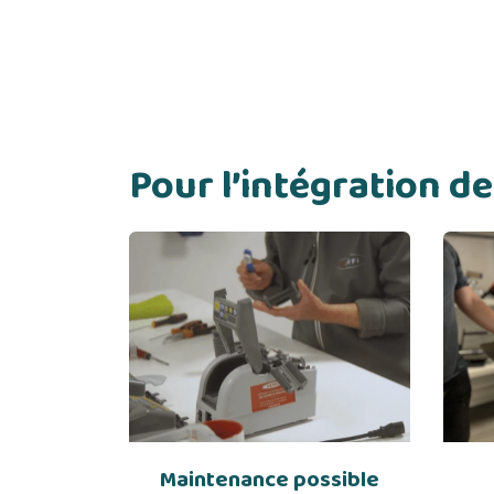
Pour l’intégration 
Maintenance possible