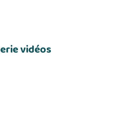
erie vidéos