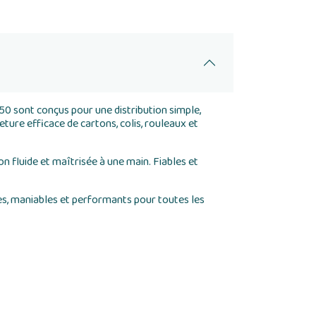
50 sont conçus pour une distribution simple,
ture efficace de cartons, colis, rouleaux et
n fluide et maîtrisée à une main. Fiables et
les, maniables et performants pour toutes les