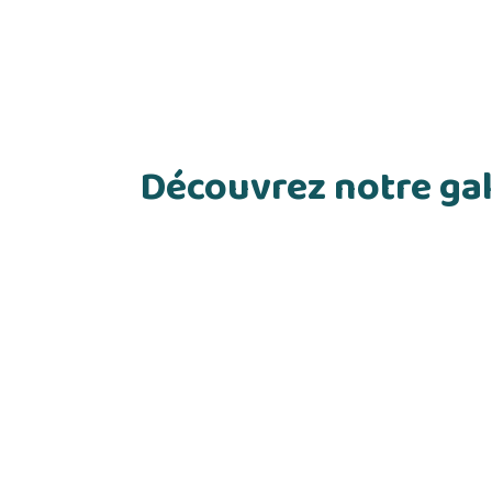
Découvrez notre gal