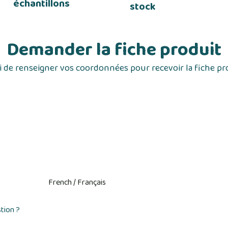
échantillons
stock
Demander la fiche produit
 de renseigner vos coordonnées pour recevoir la fiche pr
tion ?