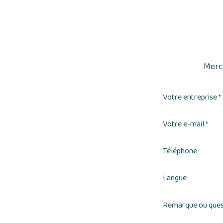
Merci
Votre entreprise
*
Votre e-mail
*
Téléphone
Langue
Remarque ou ques