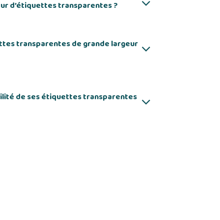
ur d’étiquettes transparentes ?
ettes transparentes de grande largeur
lité de ses étiquettes transparentes