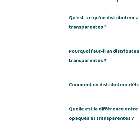
Qu’est-ce qu’un distributeur 
transparentes ?
Pourquoi faut-il un distribute
transparentes ?
Comment un distributeur déte
Quelle est la différence entre
opaques et transparentes ?