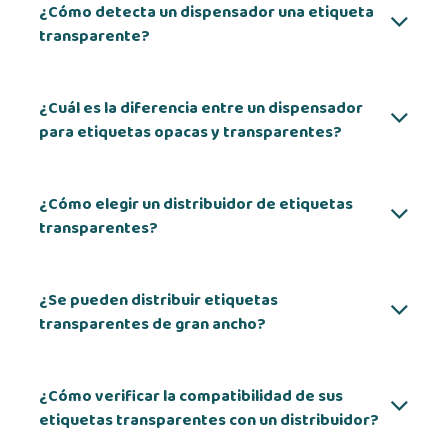
¿Cómo detecta un dispensador una etiqueta
transparente?
¿Cuál es la diferencia entre un dispensador
para etiquetas opacas y transparentes?
¿Cómo elegir un distribuidor de etiquetas
transparentes?
¿Se pueden distribuir etiquetas
transparentes de gran ancho?
¿Cómo verificar la compatibilidad de sus
etiquetas transparentes con un distribuidor?