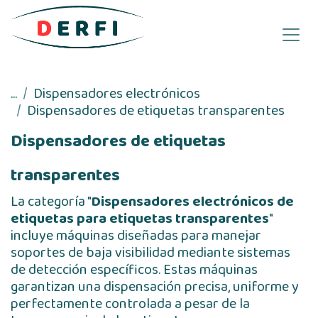
Ir al contenido
...
Dispensadores electrónicos
Dispensadores de etiquetas transparentes
Dispensadores de etiquetas
transparentes
La categoría "
Dispensadores electrónicos de
etiquetas para etiquetas transparentes
"
incluye máquinas diseñadas para manejar
soportes de baja visibilidad mediante sistemas
de detección específicos. Estas máquinas
garantizan una dispensación precisa, uniforme y
perfectamente controlada a pesar de la