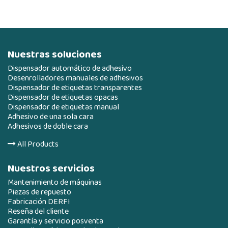
Nuestras soluciones
Dispensador automático de adhesivo
Desenrolladores manuales de adhesivos
Dispensador de etiquetas transparentes
Dispensador de etiquetas opacas
Dispensador de etiquetas manual
Adhesivo de una sola cara
Adhesivos de doble cara
All Products
Nuestros servicios
Mantenimiento de máquinas
Piezas de repuesto
Fabricación DERFI
Reseña del cliente
Garantía y servicio posventa