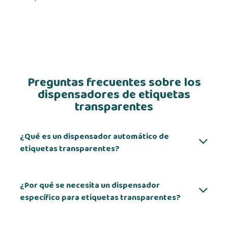
Preguntas frecuentes sobre los
dispensadores de etiquetas
transparentes
¿Qué es un dispensador automático de
etiquetas transparentes?
¿Por qué se necesita un dispensador
específico para etiquetas transparentes?