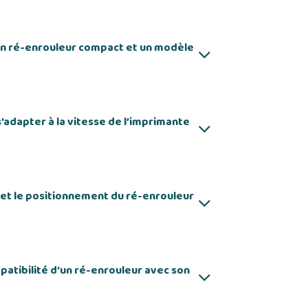
un ré-enrouleur compact et un modèle
s’adapter à la vitesse de l’imprimante
 et le positionnement du ré-enrouleur
atibilité d’un ré-enrouleur avec son