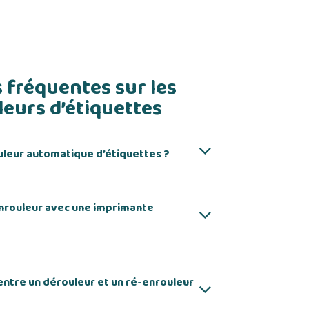
 fréquentes sur les
eurs d’étiquettes
uleur automatique d’étiquettes ?
enrouleur avec une imprimante
 entre un dérouleur et un ré-enrouleur