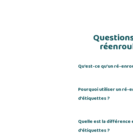
Questions
réenroul
Qu’est-ce qu’un ré-enro
Pourquoi utiliser un ré-
d’étiquettes ?
Quelle est la différence
d’étiquettes ?