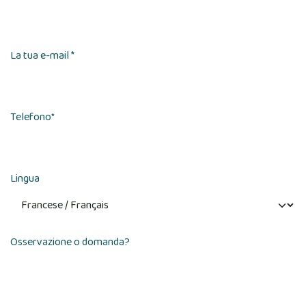
La tua e-mail *
Telefono
*
Lingua
Osservazione o domanda?