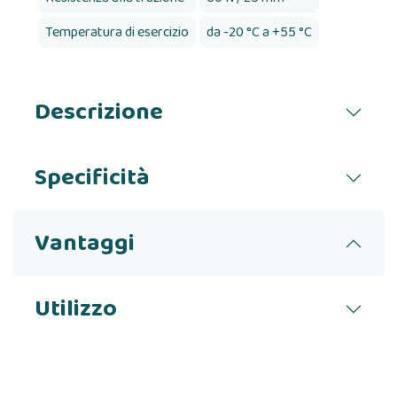
Temperatura di esercizio
da -20 °C a +55 °C
Descrizione
Specificità
Vantaggi
Utilizzo