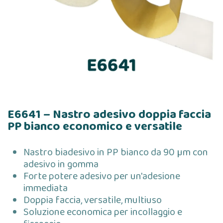
E6641 – Nastro adesivo doppia faccia
PP bianco economico e versatile
Nastro biadesivo in PP bianco da 90 µm con
adesivo in gomma
Forte potere adesivo per un'adesione
immediata
Doppia faccia, versatile, multiuso
Soluzione economica per incollaggio e