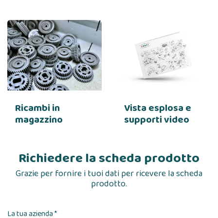
Ricambi in
Vista esplosa e
magazzino
supporti video
Richiedere la scheda prodotto
Grazie per fornire i tuoi dati per ricevere la scheda
prodotto.
La tua azienda *