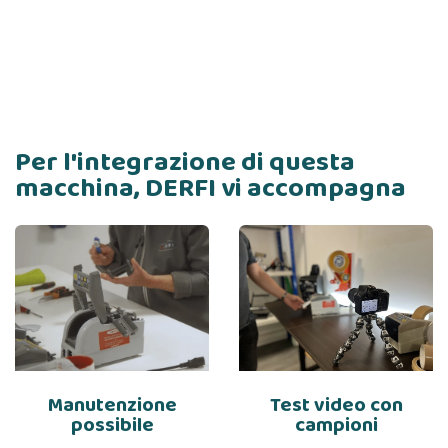
Per l'integrazione di questa
macchina, DERFI vi accompagna
Manutenzione
Test video con
possibile
campioni