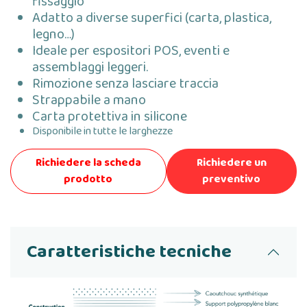
fissaggio
Adatto a diverse superfici (carta, plastica,
legno…)
Ideale per espositori POS, eventi e
assemblaggi leggeri.
Rimozione senza lasciare traccia
Strappabile a mano
Carta protettiva in silicone
Disponibile in tutte le larghezze
Richiedere la scheda
Richiedere un
prodotto
preventivo
Caratteristiche tecniche