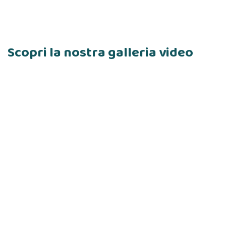
Scopri la nostra galleria video