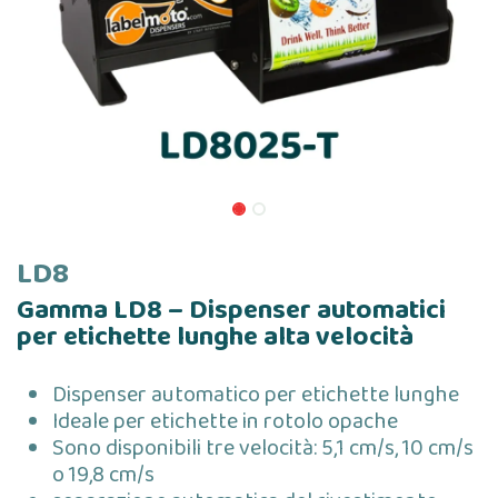
LD8
Gamma LD8 – Dispenser automatici
per etichette lunghe alta velocità
Dispenser automatico per etichette lunghe
Ideale per etichette in rotolo opache
Sono disponibili tre velocità: 5,1 cm/s, 10 cm/s
o 19,8 cm/s