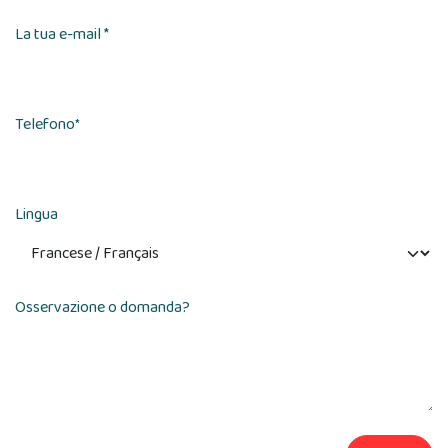
La tua e-mail *
Telefono
*
Lingua
Osservazione o domanda?