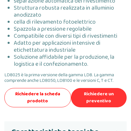
separazione automatica del rivestimento
Struttura robusta realizzata in alluminio
anodizzato
cella di rilevamento fotoelettrico
Spazzola a pressione regolabile
Compatibile con diversi tipi di rivestimenti
Adatto per applicazioni intensive di
etichettatura industriale
Soluzione affidabile per la produzione, la
logistica e il confezionamento.
LD8025 è la prima versione della gamma LD8. La gamma
comprende anche LD8050, LD8100 e le versioni C, T e CT.
Richiedere la scheda
Richiedere un
prodotto
preventivo