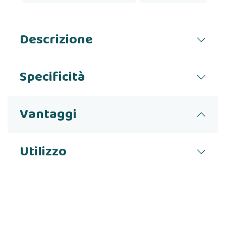
Descrizione
Specificità
Vantaggi
Utilizzo