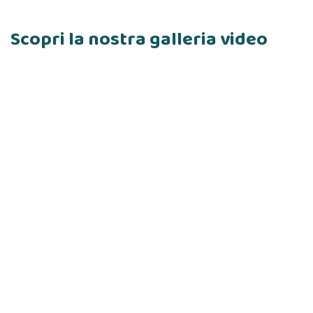
Scopri la nostra galleria video