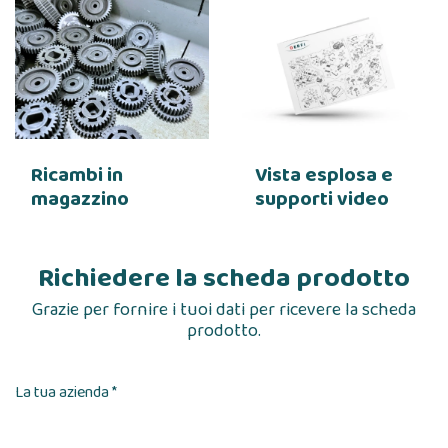
Ricambi in
Vista esplosa e
magazzino
supporti video
Richiedere la scheda prodotto
Grazie per fornire i tuoi dati per ricevere la scheda
prodotto.
La tua azienda *