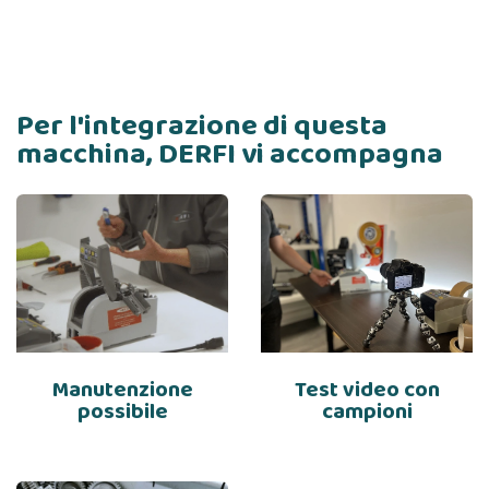
Per l'integrazione di questa
macchina, DERFI vi accompagna
Manutenzione
Test video con
possibile
campioni