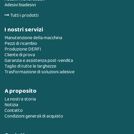
Adesivi biadesivi
Tutti i prodotti
I nostri servizi
Manutenzione della macchina
Pezzi di ricambio
Produzione DERFI
Cliente di prova
Garanzia e assistenza post-vendita
Taglio di tutte le larghezze
Trasformazione di soluzioni adesive
A proposito
La nostra storia
Notizia
Contatto
Condizioni generali di acquisto