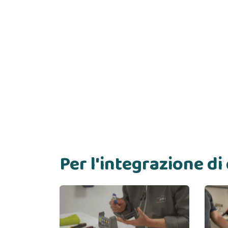
Per l'integrazione d