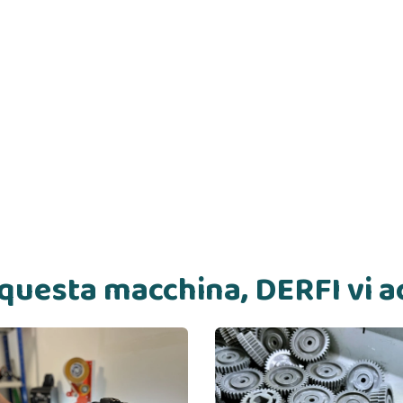
i questa macchina, DERFI vi