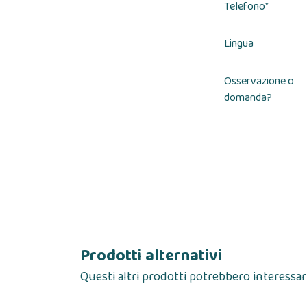
Telefono
*
Lingua
Osservazione o
domanda?
Prodotti alternativi
Questi altri prodotti potrebbero interessar