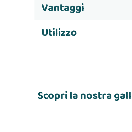
Vantaggi
Utilizzo
Scopri la nostra gal