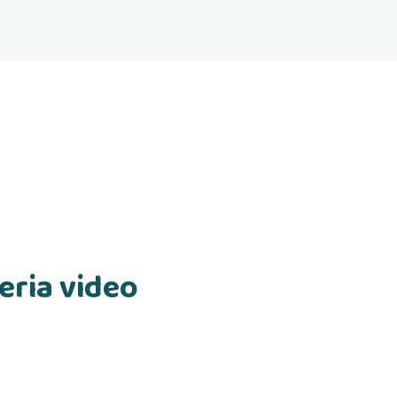
leria video