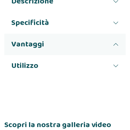
Descrizione
Specificità
Vantaggi
Utilizzo
Scopri la nostra galleria video