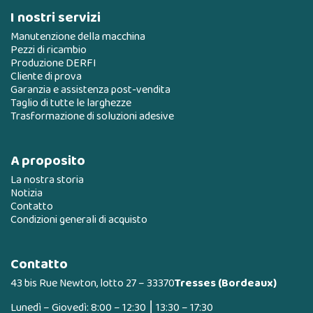
I nostri servizi
Manutenzione della macchina
Pezzi di ricambio
Produzione DERFI
Cliente di prova
Garanzia e assistenza post-vendita
Taglio di tutte le larghezze
Trasformazione di soluzioni adesive
A proposito
La nostra storia
Notizia
Contatto
Condizioni generali di acquisto
Contatto
43 bis Rue Newton, lotto 27 – 33370
Tresses (Bordeaux)
Lunedì – Giovedì: 8:00 – 12:30 ⎮ 13:30 – 17:30