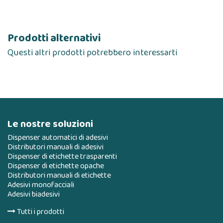
Prodotti alternativi
Questi altri prodotti potrebbero interessarti
Le nostre soluzioni
Dispenser automatici di adesivi
Distributori manuali di adesivi
Dispenser di etichette trasparenti
Dispenser di etichette opache
Distributori manuali di etichette
Adesivi monofacciali
Adesivi biadesivi
Tutti i prodotti