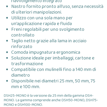
riavvolgimento integrato
Nastro fornito pronto all'uso, senza necessità
di ulteriori manipolazioni.
Utilizzo con una sola mano per
un'applicazione rapida e fluida
Freni regolabili per uno svolgimento
controllato
Taglio netto grazie alla lama in acciaio
rinforzato
Comoda impugnatura ergonomica
Soluzione ideale per imballaggi, cartone e
trasformazione
Compatibile con mulinelli fino a 140 mm di
diametro
Disponibile nei diametri 25 mm, 50 mm, 75
mm e 100 mm.
DSH25-MONO è la versione da 25 mm della gamma DSH-
MONO. La gamma comprende anche DSH50-MONO, DSH75-
MONO e DSH100-MONO.