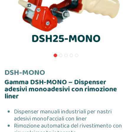
DSH-MONO
Gamma DSH-MONO – Dispenser
adesivi monoadesivi con rimozione
liner
Dispenser manuali industriali per nastri
adesivi monofacciali con liner
Rimozione automatica del rivestimento con