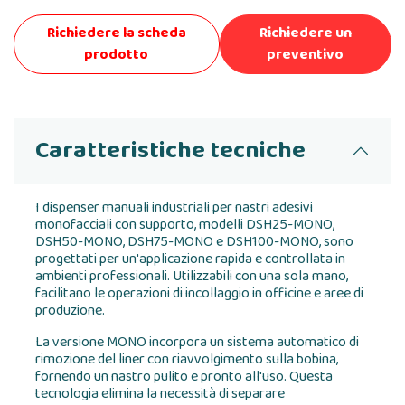
Richiedere la scheda
Richiedere un
prodotto
preventivo
Caratteristiche tecniche
I dispenser manuali industriali per nastri adesivi
monofacciali con supporto, modelli DSH25-MONO,
DSH50-MONO, DSH75-MONO e DSH100-MONO, sono
progettati per un'applicazione rapida e controllata in
ambienti professionali. Utilizzabili con una sola mano,
facilitano le operazioni di incollaggio in officine e aree di
produzione.
La versione MONO incorpora un sistema automatico di
rimozione del liner con riavvolgimento sulla bobina,
fornendo un nastro pulito e pronto all'uso. Questa
tecnologia elimina la necessità di separare