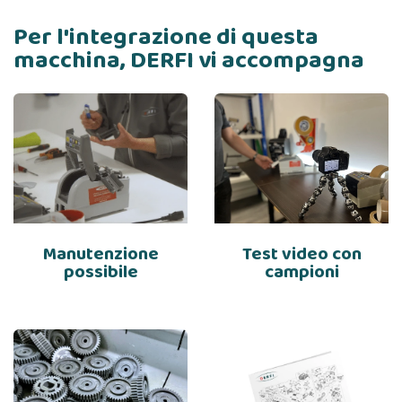
Per l'integrazione di questa
macchina, DERFI vi accompagna
Manutenzione
Test video con
possibile
campioni