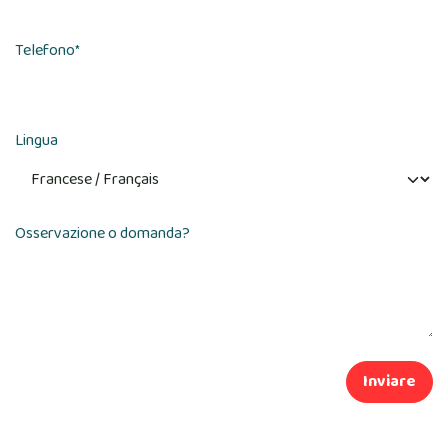
Telefono
*
Lingua
Osservazione o domanda?
Inviare