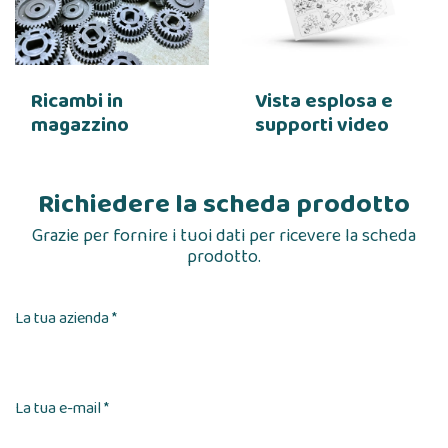
Ricambi in
Vista esplosa e
magazzino
supporti video
Richiedere la scheda prodotto
Grazie per fornire i tuoi dati per ricevere la scheda
prodotto.
La tua azienda *
La tua e-mail *