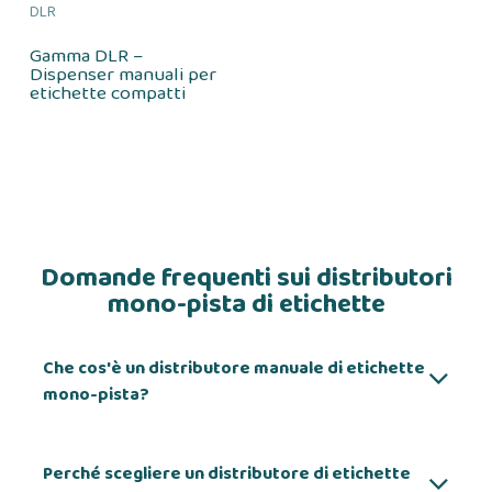
DLR
Gamma DLR –
Dispenser manuali per
etichette compatti
Domande frequenti sui distributori
mono-pista di etichette
Che cos'è un distributore manuale di etichette
mono-pista?
Perché scegliere un distributore di etichette