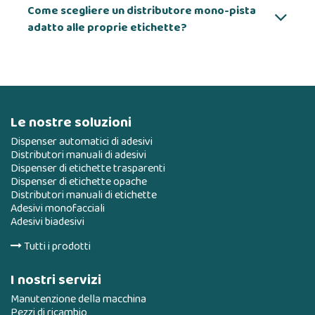
Come scegliere un distributore mono-pista
adatto alle proprie etichette?
Le nostre soluzioni
Dispenser automatici di adesivi
Distributori manuali di adesivi
Dispenser di etichette trasparenti
Dispenser di etichette opache
Distributori manuali di etichette
Adesivi monofacciali
Adesivi biadesivi
Tutti i prodotti
I nostri servizi
Manutenzione della macchina
Pezzi di ricambio