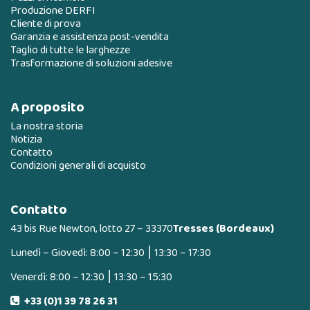
Produzione DERFI
Cliente di prova
Garanzia e assistenza post-vendita
Taglio di tutte le larghezze
Trasformazione di soluzioni adesive
A proposito
La nostra storia
Notizia
Contatto
Condizioni generali di acquisto
Contatto
43 bis Rue Newton, lotto 27 – 33370
Tresses (Bordeaux)
Lunedì – Giovedì: 8:00 – 12:30 ⎮ 13:30 – 17:30
Venerdì: 8:00 – 12:30 ⎮ 13:30 – 15:30
+33 (0)1 39 78 26 31