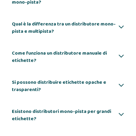
mono-pista?
Qual è la differenza tra un distributore mono-
pista e multipista?
Come funziona un distributore manuale di
etichette?
Si possono distribuire etichette opache e
trasparenti?
Esistono distributori mono-pista per grandi
etichette?