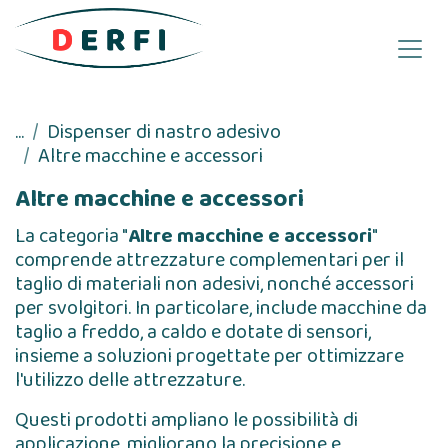
Passa al contenuto
...
Dispenser di nastro adesivo
Altre macchine e accessori
Altre macchine e accessori
La categoria "
Altre macchine e accessori
"
comprende attrezzature complementari per il
taglio di materiali non adesivi, nonché accessori
per svolgitori. In particolare, include macchine da
taglio a freddo, a caldo e dotate di sensori,
insieme a soluzioni progettate per ottimizzare
l'utilizzo delle attrezzature.
Questi prodotti ampliano le possibilità di
applicazione, migliorano la precisione e