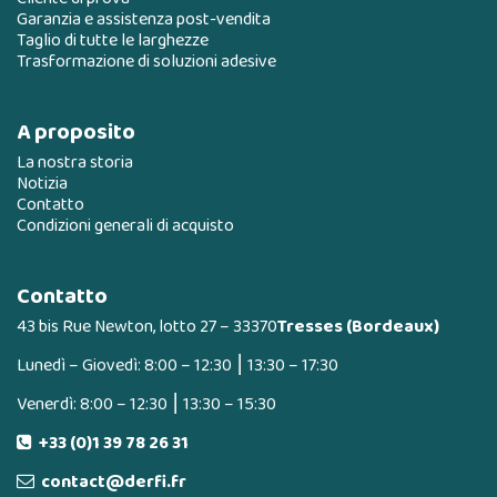
Garanzia e assistenza post-vendita
Taglio di tutte le larghezze
Trasformazione di soluzioni adesive
A proposito
La nostra storia
Notizia
Contatto
Condizioni generali di acquisto
Contatto
43 bis Rue Newton, lotto 27 – 33370
Tresses (Bordeaux)
Lunedì – Giovedì: 8:00 – 12:30 ⎮ 13:30 – 17:30
Venerdì: 8:00 – 12:30 ⎮ 13:30 – 15:30
+33 (0)1 39 78 26 31
contact@derfi.fr