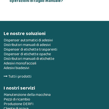
operazioni di taglio manuale?
Le nostre soluzioni
Dispenser automatici di adesivi
Distributori manuali di adesivi
Dispenser di etichette trasparenti
Dispenser di etichette opache
Distributori manuali di etichette
Adesivi monofacciali
Adesivi biadesivi
Tutti i prodotti
I nostri servizi
Manutenzione della macchina
Pezzi di ricambio
Produzione DERFI
Cliente di prova