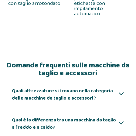
con taglio arrotondato
etichette con
impilamento
automatico
Domande frequenti sulle macchine da
taglio e accessori
Quali attrezzature si trovano nella categoria
delle macchine da taglio e accessori?
Qual è la differenza tra una macchina da taglio
a freddo e a caldo?