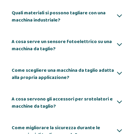
Quali materiali si possono tagliare con una
macchina industriale?
A cosa serve un sensore fotoelettrico su una
macchina da taglio?
Come scegliere una macchina da taglio adatta
alla propria applicazione?
A cosa servono gli accessori per srotolatori e
macchine da taglio?
Come migliorare la sicurezza durante le