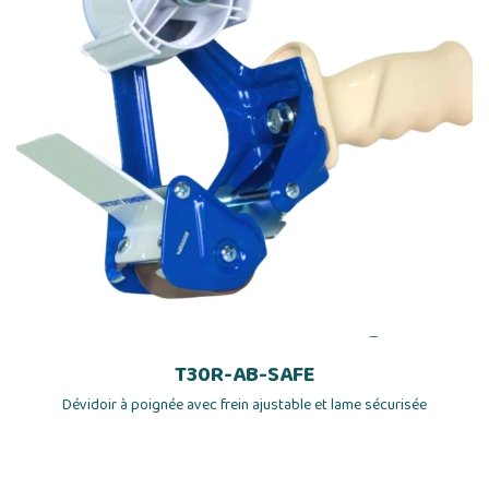
T30R-AB-SAFE
Dévidoir à poignée avec frein ajustable et lame sécurisée