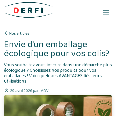
Se rendre au contenu
Nos articles
Envie d’un emballage
écologique pour vos colis?
Vous souhaitez vous inscrire dans une démarche plus
écologique ? Choisissez nos produits pour vos
emballages ! Voici quelques AVANTAGES liés leurs
utilisations
ADV
29 avril 2026
par