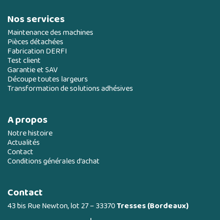
Nos services
Maintenance des machines
Pièces détachées
Fabrication DERFI
Test client
Garantie et SAV
Découpe toutes largeurs
Transformation de solutions adhésives
A propos
Notre histoire
Actualités
Contact
Conditions générales d’achat
Contact
43 bis Rue Newton, lot 27 – 33370
Tresses (Bordeaux)