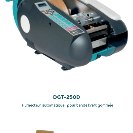
DGT-250D
Humecteur automatique pour bande kraft gommée