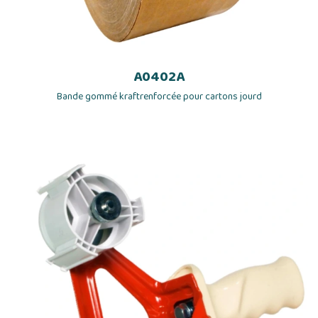
A0402A
Bande gommé kraftrenforcée pour cartons jourd