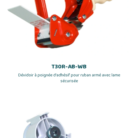
T30R-AB-WB
Dévidoir à poignée d'adhésif pour ruban armé avec lame
sécurisée