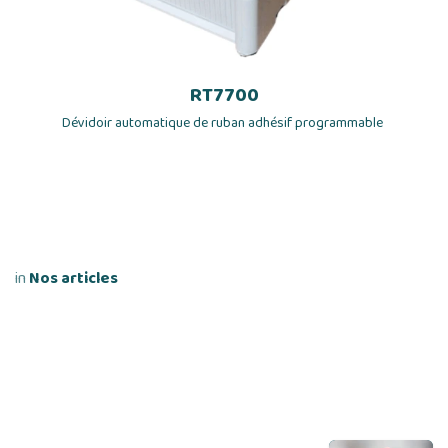
RT7700
Dévidoir automatique de ruban adhésif programmable
in
Nos articles