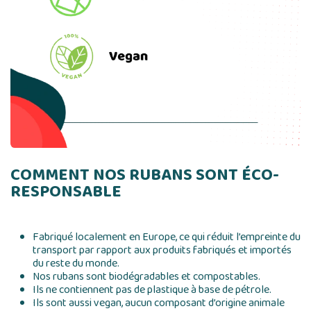
COMMENT NOS RUBANS SONT ÉCO-
RESPONSABLE
Fabriqué localement en Europe, ce qui réduit l’empreinte du
transport par rapport aux produits fabriqués et importés
du reste du monde.
Nos rubans sont biodégradables et compostables.
Ils ne contiennent pas de plastique à base de pétrole.
Ils sont aussi vegan, aucun composant d’origine animale