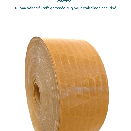
Ruban adhésif kraft gommée 70g pour emballage sécurisé