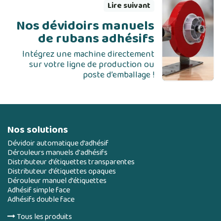
Lire suivant
Nos dévidoirs manuels
de rubans adhésifs
Intégrez une machine directement
sur votre ligne de production ou
poste d’emballage !
Nos solutions
Dévidoir automatique d’adhésif
Dérouleurs manuels d'adhésifs
Distributeur d’étiquettes transparentes
Distributeur d’étiquettes opaques
Dérouleur manuel d’étiquettes
Adhésif simple face
Adhésifs double face
Tous les produits