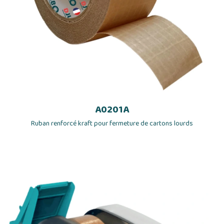
A0201A
Ruban renforcé kraft pour fermeture de cartons lourds