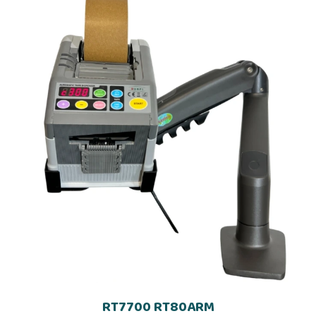
RT7700 RT80ARM