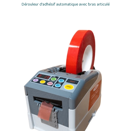
Dérouleur d'adhésif automatique avec bras articulé