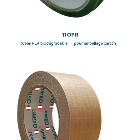
TIOPR
Ruban PLA biodégradable pour emballage carton