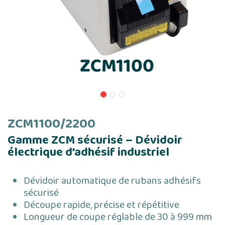
ZCM1100/2200
Gamme ZCM sécurisé – Dévidoir
électrique d’adhésif industriel
Dévidoir automatique de rubans adhésifs
sécurisé
Découpe rapide, précise et répétitive
Longueur de coupe réglable de 30 à 999 mm