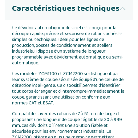
Caractéristiques techniques
Le dévidoir automatique industriel est conçu pour la
découpe rapide, précise et sécurisée de rubans adhésifs
simples ou techniques. Idéal pour les lignes de
production, postes de conditionnement et ateliers
industriels, il dispose d’un système de longueur
programmable avec dévidement automatique ou semi-
automatique.
Les modèles ZCM1100 et ZCM2200 se distinguent par
leur système de coupe sécurisée équipé d’une cellule de
détection intelligente. Ce dispositif permet d’identifier
tout corps étranger et d’interrompre immédiatement la
coupe, garantissant une utilisation conforme aux
normes CAT et ESAT.
Compatibles avec des rubans de 7 à 51 mm de large et
proposant une longueur de coupe réglable de 30 à 999
mm, ces dévidoirs offrent une solution fiable et
sécurisée pour les environnements industriels. Le
ZCM2200 intègre en plus une mémoire permettant