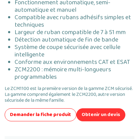
Fonctionnement automatique, semi-
automatique et manuel
Compatible avec rubans adhésifs simples et
techniques
Largeur de ruban compatible de 7 à 51 mm
Détection automatique de fin de bande
Système de coupe sécurisée avec cellule
intelligente
Conforme aux environnements CAT et ESAT
ZCM2200 : mémoire multi-longueurs
programmables
Le ZCM1100 est la première version de la gamme ZCM sécurisé.
La gamme comprend également le ZCM2200, autre version
sécurisée de la même famille.
Demander la fiche produit
Obtenir un devis