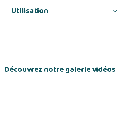
Utilisation
Découvrez notre galerie vidéos