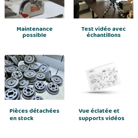
Maintenance
Test vidéo avec
possible
échantillons
Pièces détachées
Vue éclatée et
en stock
supports vidéos