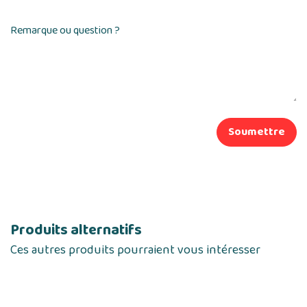
Remarque ou question ?
Soumettre
Produits alternatifs
Ces autres produits pourraient vous intéresser