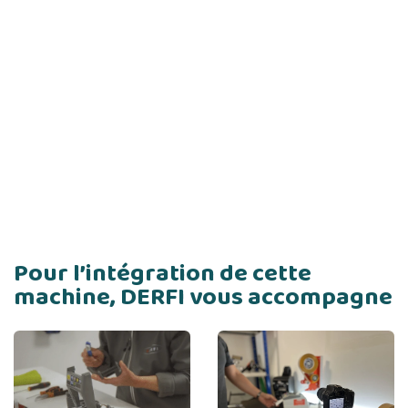
Pour l’intégration de cette
machine, DERFI vous accompagne