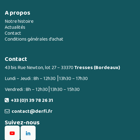
A propos
Notre histoire
Actualités
Contact
Conditions générales d’achat
Contact
43 bis Rue Newton, lot 27 – 33370
Tresses (Bordeaux)
Lundi – Jeudi : 8h – 12h30 ⎮13h30 – 17h30
Vendredi : 8h – 12h30⎮13h30 – 15h30
+33 (0)1 39 78 26 31
contact@derfi.fr
Suivez-nous