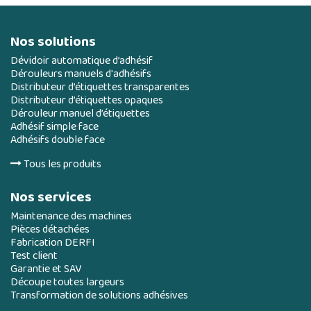
Nos solutions
Dévidoir automatique d’adhésif
Dérouleurs manuels d'adhésifs
Distributeur d’étiquettes transparentes
Distributeur d’étiquettes opaques
Dérouleur manuel d’étiquettes
Adhésif simple face
Adhésifs double face
Tous les produits
Nos services
Maintenance des machines
Pièces détachées
Fabrication DERFI
Test client
Garantie et SAV
Découpe toutes largeurs
Transformation de solutions adhésives