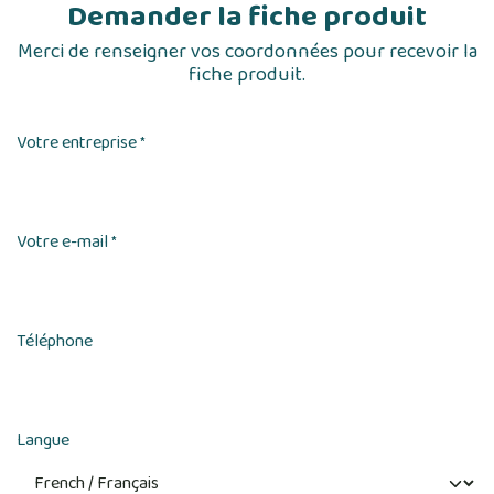
Demander la fiche produit
Merci de renseigner vos coordonnées pour recevoir la
fiche produit.
Votre entreprise
*
Votre e-mail
*
Téléphone
Langue