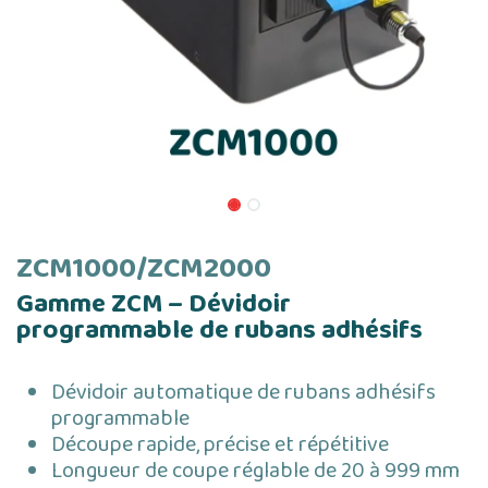
ZCM1000/ZCM2000
Gamme ZCM – Dévidoir
programmable de rubans adhésifs
Dévidoir automatique de rubans adhésifs
programmable
Découpe rapide, précise et répétitive
Longueur de coupe réglable de 20 à 999 mm