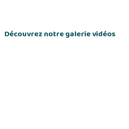
Découvrez notre galerie vidéos