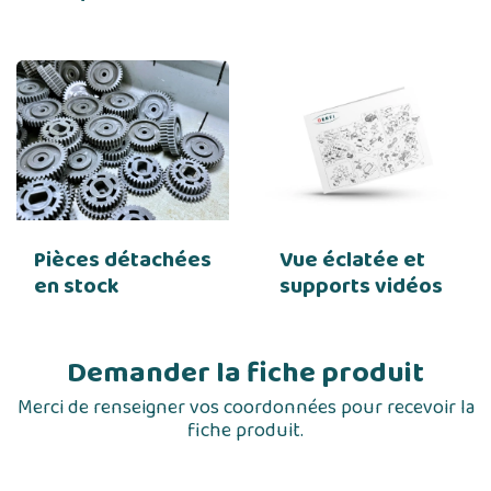
Pièces détachées
Vue éclatée et
en stock
supports vidéos
Demander la fiche produit
Merci de renseigner vos coordonnées pour recevoir la
fiche produit.