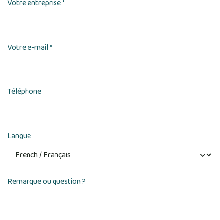
Votre entreprise
*
Votre e-mail
*
Téléphone
Langue
Remarque ou question ?