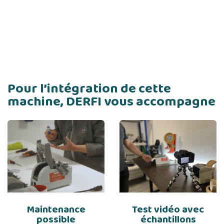
Pour l’intégration de cette
machine, DERFI vous accompagne
Maintenance
Test vidéo avec
possible
échantillons