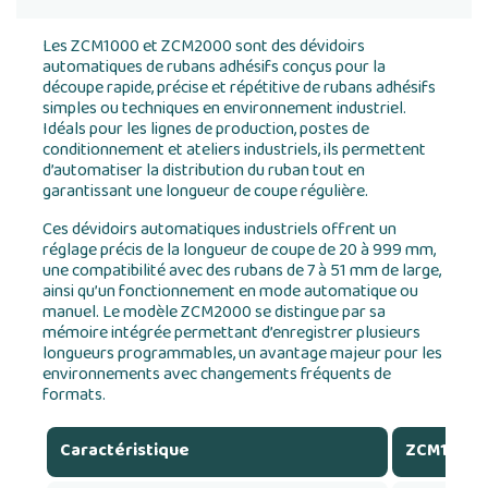
Les ZCM1000 et ZCM2000 sont des dévidoirs
automatiques de rubans adhésifs conçus pour la
découpe rapide, précise et répétitive de rubans adhésifs
simples ou techniques en environnement industriel.
Idéals pour les lignes de production, postes de
conditionnement et ateliers industriels, ils permettent
d’automatiser la distribution du ruban tout en
garantissant une longueur de coupe régulière.
Ces dévidoirs automatiques industriels offrent un
réglage précis de la longueur de coupe de 20 à 999 mm,
une compatibilité avec des rubans de 7 à 51 mm de large,
ainsi qu’un fonctionnement en mode automatique ou
manuel. Le modèle ZCM2000 se distingue par sa
mémoire intégrée permettant d’enregistrer plusieurs
longueurs programmables, un avantage majeur pour les
environnements avec changements fréquents de
formats.
Caractéristique
ZCM1000