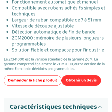
Fonctionnement automatique et manuel
Compatible avec rubans adhésifs simples et
techniques
Largeur de ruban compatible de 7 à 51 mm
Vitesse de découpe ajustable
Détection automatique de fin de bande
ZCM2000 : mémoire de plusieurs longueurs
programmables
Solution fiable et compacte pour l’industrie
Le ZCM1000 est la version standard de la gamme ZCM. La
gamme comprend également le ZCM2000, autre version de la
même famille de dévidoirs programmables.
Demander la fiche produit
Obtenir un devis
Caractéristiques techniques